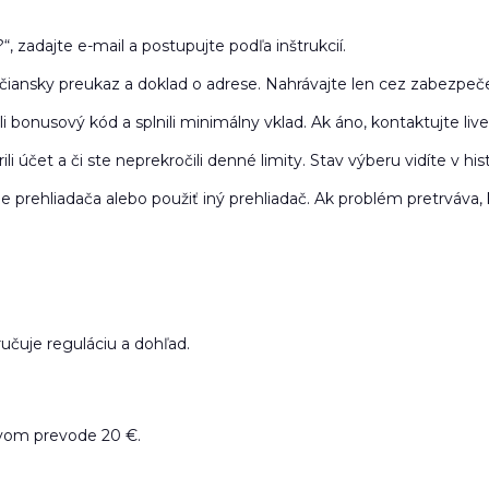
“, zadajte e-mail a postupujte podľa inštrukcií.
iansky preukaz a doklad o adrese. Nahrávajte len cez zabezpeče
li bonusový kód a splnili minimálny vklad. Ak áno, kontaktujte live
ili účet a či ste neprekročili denné limity. Stav výberu vidíte v histó
e prehliadača alebo použiť iný prehliadač. Ak problém pretrváva,
učuje reguláciu a dohľad.
ovom prevode 20 €.