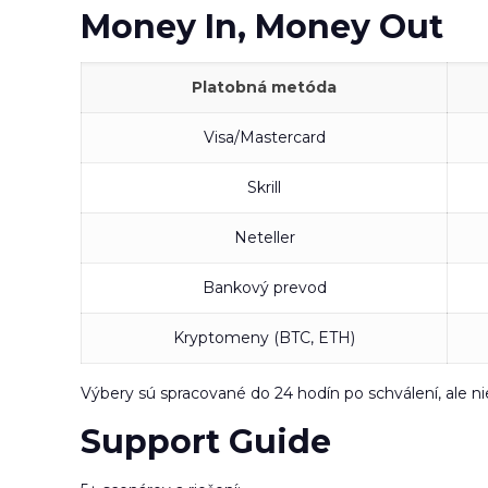
Money In, Money Out
Platobná metóda
Visa/Mastercard
Skrill
Neteller
Bankový prevod
Kryptomeny (BTC, ETH)
Výbery sú spracované do 24 hodín po schválení, ale n
Support Guide