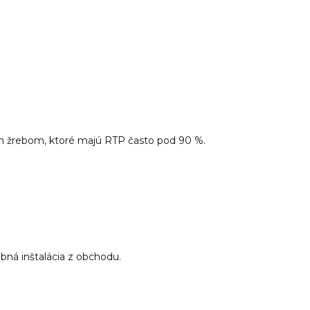
com žrebom, ktoré majú RTP často pod 90 %.
bná inštalácia z obchodu.