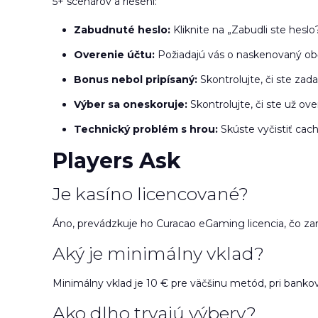
5+ scenárov a riešení:
Zabudnuté heslo:
Kliknite na „Zabudli ste heslo?
Overenie účtu:
Požiadajú vás o naskenovaný obč
Bonus nebol pripísaný:
Skontrolujte, či ste zada
Výber sa oneskoruje:
Skontrolujte, či ste už over
Technický problém s hrou:
Skúste vyčistiť cach
Players Ask
Je kasíno licencované?
Áno, prevádzkuje ho Curacao eGaming licencia, čo zar
Aký je minimálny vklad?
Minimálny vklad je 10 € pre väčšinu metód, pri bank
Ako dlho trvajú výbery?