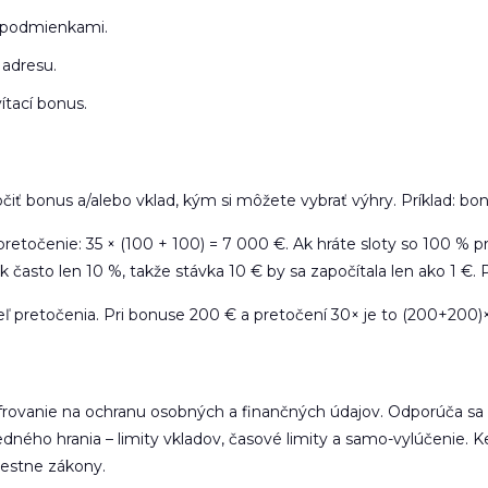
s podmienkami.
 adresu.
ítací bonus.
čiť bonus a/alebo vklad, kým si môžete vybrať výhry. Príklad: bo
pretočenie: 35 × (100 + 100) = 7 000 €. Ak hráte sloty so 100 % 
vok často len 10 %, takže stávka 10 € by sa započítala len ako 1 €.
eľ pretočenia. Pri bonuse 200 € a pretočení 30× je to (200+200)
rovanie na ochranu osobných a finančných údajov. Odporúča sa z
ného hrania – limity vkladov, časové limity a samo-vylúčenie. Ke
iestne zákony.