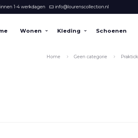
binnen 1-4 werkdagen
info@lourenscollection.nl
me
Wonen
Kleding
Schoenen
Home
Geen categorie
Praktic