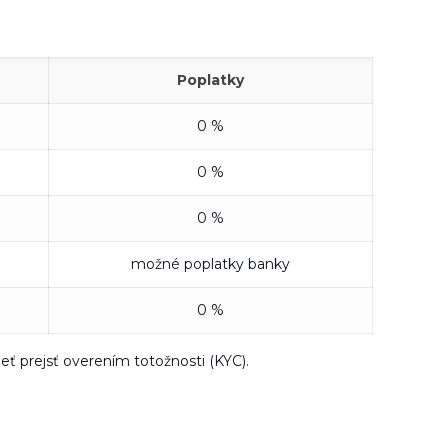
Poplatky
0 %
0 %
0 %
možné poplatky banky
0 %
ť prejsť overením totožnosti (KYC).