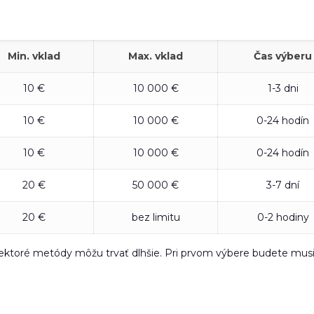
Min. vklad
Max. vklad
Čas výberu
10 €
10 000 €
1-3 dni
10 €
10 000 €
0-24 hodín
10 €
10 000 €
0-24 hodín
20 €
50 000 €
3-7 dní
20 €
bez limitu
0-2 hodiny
iektoré metódy môžu trvať dlhšie. Pri prvom výbere budete musie