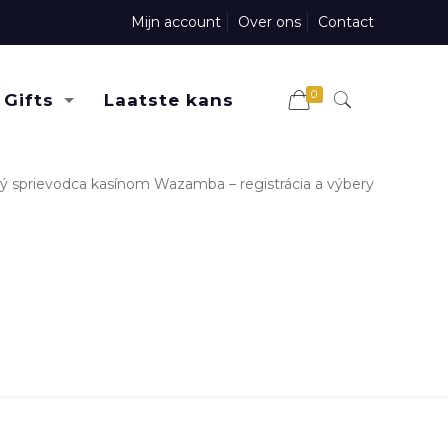
Mijn account
Over ons
Contact
0
Gifts
Laatste kans
ký sprievodca kasínom Wazamba – registrácia a výbery