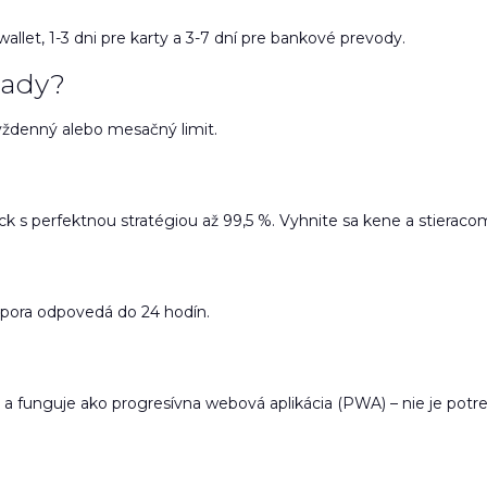
allet, 1-3 dni pre karty a 3-7 dní pre bankové prevody.
lady?
ýždenný alebo mesačný limit.
ck s perfektnou stratégiou až 99,5 %. Vyhnite sa kene a stiera
podpora odpovedá do 24 hodín.
 a funguje ako progresívna webová aplikácia (PWA) – nie je potre