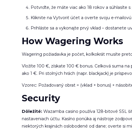
Potvrďte, že máte viac ako 18 rokov a súhlasíte 
Kliknite na Vytvoriť účet a overte svoju e-mailovú
Prihláste sa a vykonajte prvý vklad – dostanete uv
How Wagering Works
Wagering požiadavka je počet, koľkokrát musíte preto
Vložíte 100 €, získate 100 € bonus. Celková suma na 
ako 1 €. Pri stolných hrách (napr. blackjack) je príspe
Vzorec: Požadovaný obrat = (vklad + bonus) × násobit
Security
Dôležité:
Wazamba casino používa 128-bitové SSL šif
nastaveniach účtu. Kasíno ponúka aj nástroje zodpoved
niektorých krajinách oslobodené od dane; overte si m