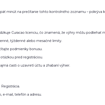
 päť minút na prečítanie tohto kontrolného zoznamu – pokrýva kr
dzkuje Curacao licenciu, čo znamená, že výhry môžu podliehať mi
denné, týždenné alebo mesačné limity.
čítajte podmienky bonusu.
 otázkou pred registráciou.
mä časti o uzavretí účtu a zhabaní výhier.
o Registrácia.
 e-mail, telefón a adresu.