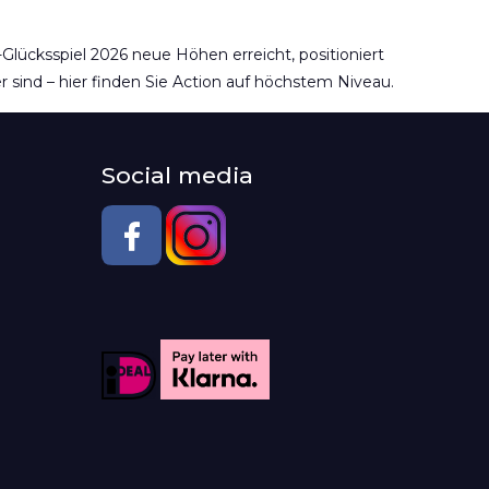
-Glücksspiel 2026 neue Höhen erreicht, positioniert
 sind – hier finden Sie Action auf höchstem Niveau.
Social media