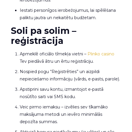
ierobežojumus.
Iestati personīgos ierobežojumus, lai spēlēšana
paliktu jautra un nekaitētu budžetam.
Soli pa solim –
reģistrācija
Apmeklē oficiālo tīmekļa vietni –
Plinko casino
Tev piedāvā ātru un ērtu reģistrāciju.
Nospied pogu “Reģistrēties” un aizpildi
nepieciešamo informāciju (vārds, e-pasts, parole).
Apstiprini savu kontu, izmantojot e-pastā
nosūtīto saiti vai SMS kodu.
Veic pirmo iemaksu – izvēlies sev tīkamāko
maksājuma metodi un ievēro minimālās
depozīta summas.