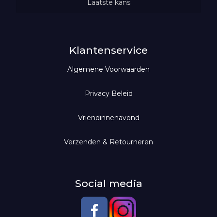
Geurolie met tekst
Kaarsen & geuren
Laatste kans
Jurken
Tops
100% Leuk
Rokken
Kaarsen
Cadeaubon
Scentchips
Jeans
Klantenservice
Algemene Voorwaarden
Geurdiffusers
Jassen
Broeken
Geurolie voor diffuser
Leggings
Privacy Beleid
Scentlamp
Vriendinnenavond
Scentoil
Verzenden & Retourneren
Social media