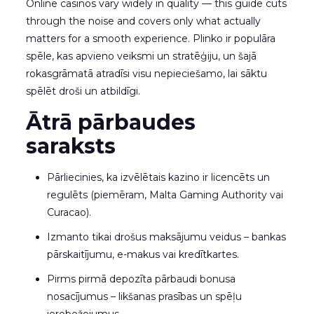
Online casinos vary widely in quality — this guide cuts
through the noise and covers only what actually
matters for a smooth experience. Plinko ir populāra
spēle, kas apvieno veiksmi un stratēģiju, un šajā
rokasgrāmatā atradīsi visu nepieciešamo, lai sāktu
spēlēt droši un atbildīgi.
Ātrā pārbaudes
saraksts
Pārliecinies, ka izvēlētais kazino ir licencēts un
regulēts (piemēram, Malta Gaming Authority vai
Curacao).
Izmanto tikai drošus maksājumu veidus – bankas
pārskaitījumu, e-makus vai kredītkartes.
Pirms pirmā depozīta pārbaudi bonusa
nosacījumus – likšanas prasības un spēļu