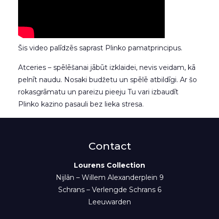
Šis video palīdzēs saprast Plinko pamatprincipus.
Atceries – spēlēšanai jābūt izklaidei, nevis veidam, kā
pelnīt naudu. Nosaki budžetu un spēlē atbildīgi. Ar šo
rokasgrāmatu un pareizu pieeju Tu vari izbaudīt
Plinko kazino pasauli bez lieka stresa.
Contact
Lourens Collection
Nijlân – Willem Alexanderplein 9
Schrans – Verlengde Schrans 6
Leeuwarden