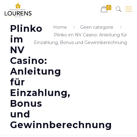
0
Plinko
Home
Geen categorie
Plinko im NV Casino: Anleitung für
im
Einzahlung, Bonus und Gewinnberechnung
NV
Casino:
Anleitung
für
Einzahlung,
Bonus
und
Gewinnberechnung