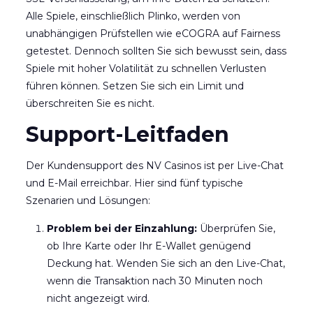
Alle Spiele, einschließlich Plinko, werden von
unabhängigen Prüfstellen wie eCOGRA auf Fairness
getestet. Dennoch sollten Sie sich bewusst sein, dass
Spiele mit hoher Volatilität zu schnellen Verlusten
führen können. Setzen Sie sich ein Limit und
überschreiten Sie es nicht.
Support-Leitfaden
Der Kundensupport des NV Casinos ist per Live-Chat
und E-Mail erreichbar. Hier sind fünf typische
Szenarien und Lösungen:
Problem bei der Einzahlung:
Überprüfen Sie,
ob Ihre Karte oder Ihr E-Wallet genügend
Deckung hat. Wenden Sie sich an den Live-Chat,
wenn die Transaktion nach 30 Minuten noch
nicht angezeigt wird.