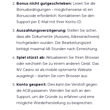
Bonus nicht gutgeschrieben:
Lesen Sie die
Bonusbedingungen – möglicherweise ist ein
Bonuscode erforderlich. Kontaktieren Sie den
Support per E-Mail mit Ihrer Konto-ID.
Auszahlungsverzögerung:
Stellen Sie sicher,
dass alle Dokumente (Ausweis, Adressnachweis)
hochgeladen wurden. Die Bearbeitungszeit
beträgt maximal 48 Stunden nach Einreichung.
Spiel stürzt ab:
Aktualisieren Sie Ihren Browser
oder wechseln Sie zu einem anderen Gerät. Das
NV Casino ist als mobile-optimierte Website
ausgelegt – starten Sie vom Browser aus.
Konto gesperrt:
Dies kann bei Verstoß gegen
die AGB passieren. Wenden Sie sich an den
Support, um die Gründe zu erfahren und eine
mögliche Wiederherstellung zu besprechen.