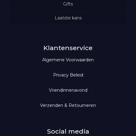
Wasparfum
Gifts
Shirts
Vesten
Geurolie met tekst
Kaarsen & geuren
Laatste kans
Jurken
Tops
100% Leuk
Rokken
Kaarsen
Cadeaubon
Scentchips
Jeans
Klantenservice
Algemene Voorwaarden
Geurdiffusers
Jassen
Broeken
Geurolie voor diffuser
Leggings
Privacy Beleid
Scentlamp
Vriendinnenavond
Scentoil
Verzenden & Retourneren
Social media