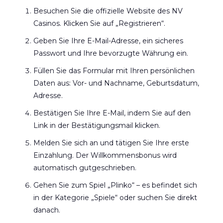
Besuchen Sie die offizielle Website des NV
Casinos. Klicken Sie auf „Registrieren“.
Geben Sie Ihre E-Mail-Adresse, ein sicheres
Passwort und Ihre bevorzugte Währung ein.
Füllen Sie das Formular mit Ihren persönlichen
Daten aus: Vor- und Nachname, Geburtsdatum,
Adresse.
Bestätigen Sie Ihre E-Mail, indem Sie auf den
Link in der Bestätigungsmail klicken.
Melden Sie sich an und tätigen Sie Ihre erste
Einzahlung. Der Willkommensbonus wird
automatisch gutgeschrieben.
Gehen Sie zum Spiel „Plinko“ – es befindet sich
in der Kategorie „Spiele“ oder suchen Sie direkt
danach.