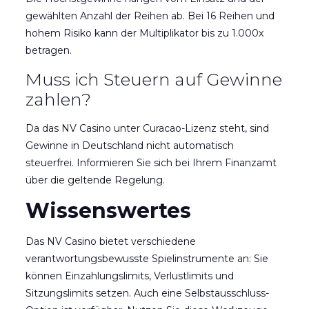
gewählten Anzahl der Reihen ab. Bei 16 Reihen und
hohem Risiko kann der Multiplikator bis zu 1.000x
betragen.
Muss ich Steuern auf Gewinne
zahlen?
Da das NV Casino unter Curacao-Lizenz steht, sind
Gewinne in Deutschland nicht automatisch
steuerfrei. Informieren Sie sich bei Ihrem Finanzamt
über die geltende Regelung.
Wissenswertes
Das NV Casino bietet verschiedene
verantwortungsbewusste Spielinstrumente an: Sie
können Einzahlungslimits, Verlustlimits und
Sitzungslimits setzen. Auch eine Selbstausschluss-