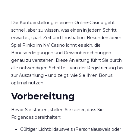
Die Kontoerstellung in einem Online-Casino geht
schnell, aber zu wissen, was einen in jedem Schritt
erwartet, spart Zeit und Frustration. Besonders beim
Spiel Plinko im NV Casino lohnt es sich, die
Bonusbedingungen und Gewinnberechnungen
genau zu verstehen. Diese Anleitung führt Sie durch
alle notwendigen Schritte – von der Registrierung bis
zur Auszahlung – und zeigt, wie Sie Ihren Bonus
optimal nutzen.
Vorbereitung
Bevor Sie starten, stellen Sie sicher, dass Sie
Folgendes bereithalten:
Gültiger Lichtbildausweis (Personalausweis oder