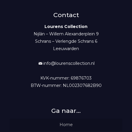
Contact
Lourens Collection
Nijlân – Willem Alexanderplein 9
Schrans – Verlengde Schrans 6
Leeuwarden
info@lourenscollection.nl
KVK-nummer: 69876703
BTW-nummer: NL002307682B90
Ga naar…
Home