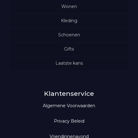
Wonen
Woondecoratie
Kleding
Schoenen
Verlichting
Truien
Wasparfum
Gifts
Shirts
Vesten
Geurolie met tekst
Kaarsen & geuren
Laatste kans
Jurken
Tops
100% Leuk
Rokken
Kaarsen
Cadeaubon
Scentchips
Jeans
Klantenservice
Algemene Voorwaarden
Geurdiffusers
Jassen
Broeken
Geurolie voor diffuser
Leggings
Privacy Beleid
Scentlamp
Vriendinnenavond