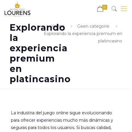
0
Explorando
Home
Geen categorie
Explorando la experiencia premium en
la
platincasino
experiencia
premium
en
platincasino
La industria del juego online sigue evolucionando
para ofrecer experiencias mucho más dinámicas y
seguras para todos los usuarios. Si buscas calidad,