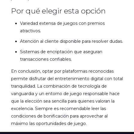
Por qué elegir esta opción
Variedad extensa de juegos con premios
atractivos.
Atención al cliente disponible para resolver dudas.
Sistemas de encriptación que aseguran
transacciones confiables.
En conclusión, optar por plataformas reconocidas
permite disfrutar del entretenimiento digital con total
tranquilidad. La combinación de tecnología de
vanguardia y un entorno de juego responsable hace
que la elección sea sencilla para quienes valoran la
excelencia. Siempre es recomendable leer las
condiciones de bonificación para aprovechar al
máximo las oportunidades de juego.