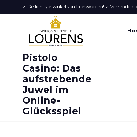
✓ De lifestyle winkel van Leeuwarden! ✓ Verzenden 
Ho
Pistolo
Casino: Das
aufstrebende
Juwel im
Online-
Glücksspiel