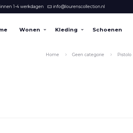
binnen 1-4 werkdagen
info@lourenscollection.nl
me
Wonen
Kleding
Schoenen
Home
Geen categorie
Pistolo