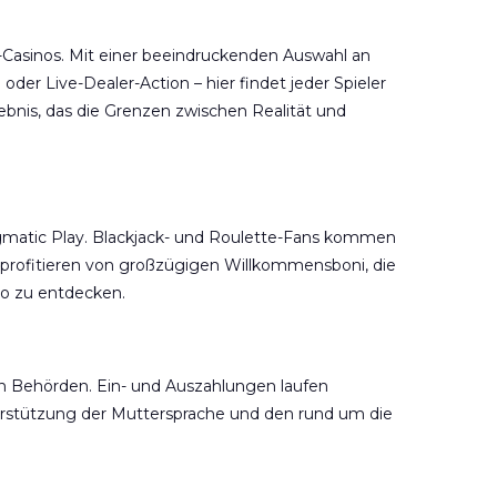
Casinos. Mit einer beeindruckenden Auswahl an
der Live-Dealer-Action – hier findet jeder Spieler
ebnis, das die Grenzen zwischen Realität und
gmatic Play. Blackjack- und Roulette-Fans kommen
e profitieren von großzügigen Willkommensboni, die
lo zu entdecken.
ten Behörden. Ein- und Auszahlungen laufen
erstützung der Muttersprache und den rund um die