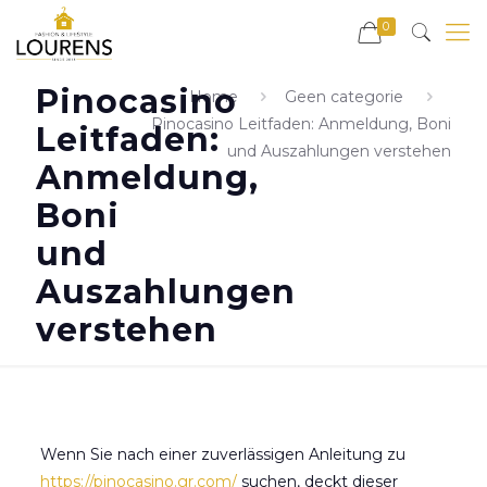
0
Pinocasino
Home
Geen categorie
Pinocasino Leitfaden: Anmeldung, Boni
Leitfaden:
und Auszahlungen verstehen
Anmeldung,
Boni
und
Auszahlungen
verstehen
Wenn Sie nach einer zuverlässigen Anleitung zu
https://pinocasino.gr.com/
suchen, deckt dieser