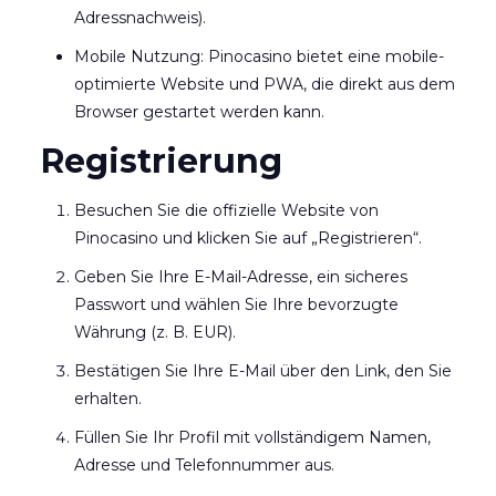
Adressnachweis).
Mobile Nutzung: Pinocasino bietet eine mobile-
optimierte Website und PWA, die direkt aus dem
Browser gestartet werden kann.
Registrierung
Besuchen Sie die offizielle Website von
Pinocasino und klicken Sie auf „Registrieren“.
Geben Sie Ihre E-Mail-Adresse, ein sicheres
Passwort und wählen Sie Ihre bevorzugte
Währung (z. B. EUR).
Bestätigen Sie Ihre E-Mail über den Link, den Sie
erhalten.
Füllen Sie Ihr Profil mit vollständigem Namen,
Adresse und Telefonnummer aus.