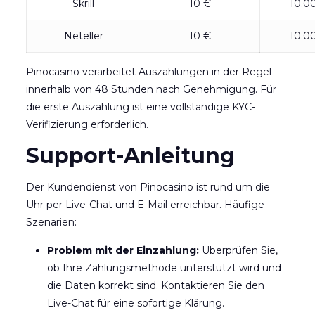
Skrill
10 €
10.0
Neteller
10 €
10.0
Pinocasino verarbeitet Auszahlungen in der Regel
innerhalb von 48 Stunden nach Genehmigung. Für
die erste Auszahlung ist eine vollständige KYC-
Verifizierung erforderlich.
Support-Anleitung
Der Kundendienst von Pinocasino ist rund um die
Uhr per Live-Chat und E-Mail erreichbar. Häufige
Szenarien:
Problem mit der Einzahlung:
Überprüfen Sie,
ob Ihre Zahlungsmethode unterstützt wird und
die Daten korrekt sind. Kontaktieren Sie den
Live-Chat für eine sofortige Klärung.