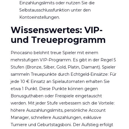
Einzahlungslimits oder nutzen Sie die
Selbstausschlussfunktion unter den
Kontoeinstellungen.
Wissenswertes: VIP-
und Treueprogramm
Pinocasino belohnt treue Spieler mit einem
mehrstufigen VIP-Programm. Es gibt in der Regel 5
Stufen (Bronze, Silber, Gold, Platin, Diamant). Spieler
sammeln Treuepunkte durch Echtgeld-Einsätze: Für
jede 10 € Einsatz an Spielautomaten erhalten Sie
etwa 1 Punkt. Diese Punkte können gegen
Bonusguthaben oder Freispiele eingetauscht
werden. Mit jeder Stufe verbessern sich die Vorteile:
höhere Auszahlungslimits, persönliche Account
Manager, schnellere Auszahlungen, exklusive
Turniere und Geburtstagsboni. Der Aufstieg erfolgt