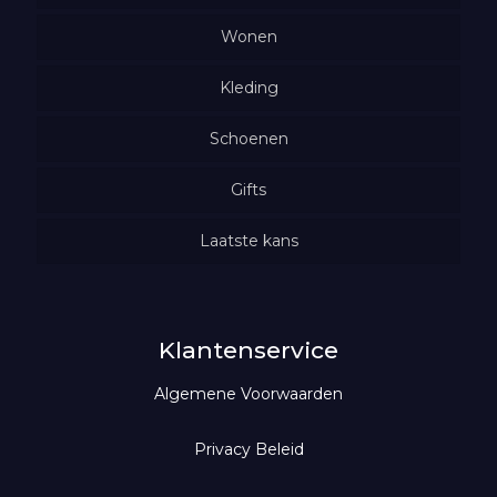
Wonen
Woondecoratie
Kleding
Schoenen
Verlichting
Truien
Wasparfum
Gifts
Shirts
Vesten
Geurolie met tekst
Kaarsen & geuren
Laatste kans
Jurken
Tops
100% Leuk
Rokken
Kaarsen
Cadeaubon
Scentchips
Jeans
Klantenservice
Algemene Voorwaarden
Geurdiffusers
Jassen
Broeken
Geurolie voor diffuser
Leggings
Privacy Beleid
Scentlamp