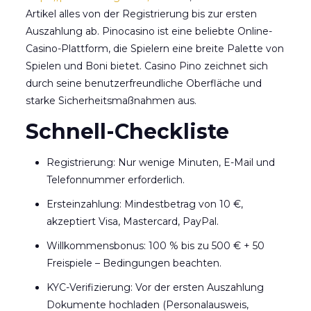
Artikel alles von der Registrierung bis zur ersten
Auszahlung ab. Pinocasino ist eine beliebte Online-
Casino-Plattform, die Spielern eine breite Palette von
Spielen und Boni bietet. Casino Pino zeichnet sich
durch seine benutzerfreundliche Oberfläche und
starke Sicherheitsmaßnahmen aus.
Schnell-Checkliste
Registrierung: Nur wenige Minuten, E-Mail und
Telefonnummer erforderlich.
Ersteinzahlung: Mindestbetrag von 10 €,
akzeptiert Visa, Mastercard, PayPal.
Willkommensbonus: 100 % bis zu 500 € + 50
Freispiele – Bedingungen beachten.
KYC-Verifizierung: Vor der ersten Auszahlung
Dokumente hochladen (Personalausweis,