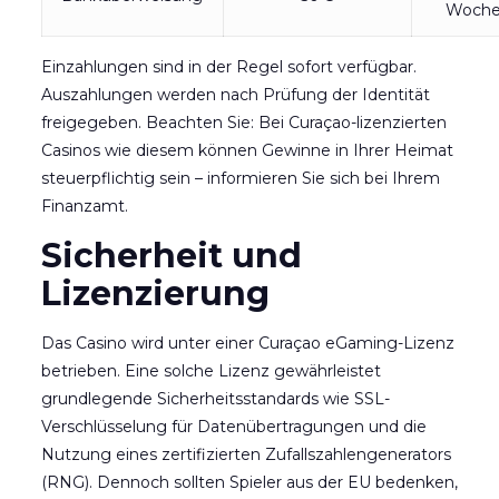
Woch
Einzahlungen sind in der Regel sofort verfügbar.
Auszahlungen werden nach Prüfung der Identität
freigegeben. Beachten Sie: Bei Curaçao-lizenzierten
Casinos wie diesem können Gewinne in Ihrer Heimat
steuerpflichtig sein – informieren Sie sich bei Ihrem
Finanzamt.
Sicherheit und
Lizenzierung
Das Casino wird unter einer Curaçao eGaming-Lizenz
betrieben. Eine solche Lizenz gewährleistet
grundlegende Sicherheitsstandards wie SSL-
Verschlüsselung für Datenübertragungen und die
Nutzung eines zertifizierten Zufallszahlengenerators
(RNG). Dennoch sollten Spieler aus der EU bedenken,