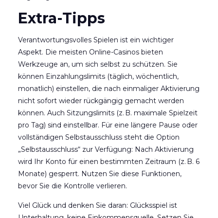
Extra-Tipps
Verantwortungsvolles Spielen ist ein wichtiger
Aspekt. Die meisten Online-Casinos bieten
Werkzeuge an, um sich selbst zu schützen. Sie
können Einzahlungslimits (täglich, wöchentlich,
monatlich) einstellen, die nach einmaliger Aktivierung
nicht sofort wieder rückgängig gemacht werden
können. Auch Sitzungslimits (z. B. maximale Spielzeit
pro Tag) sind einstellbar. Für eine längere Pause oder
vollständigen Selbstausschluss steht die Option
„Selbstausschluss“ zur Verfügung: Nach Aktivierung
wird Ihr Konto für einen bestimmten Zeitraum (z. B. 6
Monate) gesperrt. Nutzen Sie diese Funktionen,
bevor Sie die Kontrolle verlieren.
Viel Glück und denken Sie daran: Glücksspiel ist
Unterhaltung, keine Einkommensquelle. Setzen Sie