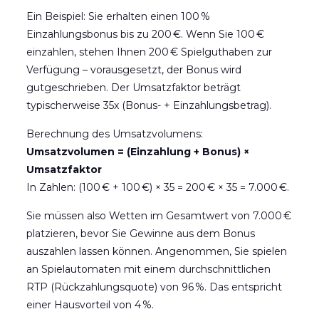
Ein Beispiel: Sie erhalten einen 100 %
Einzahlungsbonus bis zu 200 €. Wenn Sie 100 €
einzahlen, stehen Ihnen 200 € Spielguthaben zur
Verfügung – vorausgesetzt, der Bonus wird
gutgeschrieben. Der Umsatzfaktor beträgt
typischerweise 35x (Bonus- + Einzahlungsbetrag).
Berechnung des Umsatzvolumens:
Umsatzvolumen = (Einzahlung + Bonus) ×
Umsatzfaktor
In Zahlen: (100 € + 100 €) × 35 = 200 € × 35 = 7.000 €.
Sie müssen also Wetten im Gesamtwert von 7.000 €
platzieren, bevor Sie Gewinne aus dem Bonus
auszahlen lassen können. Angenommen, Sie spielen
an Spielautomaten mit einem durchschnittlichen
RTP (Rückzahlungsquote) von 96 %. Das entspricht
einer Hausvorteil von 4 %.