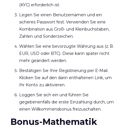
(KYC) erforderlich ist.
Legen Sie einen Benutzernamen und ein
sicheres Passwort fest. Verwenden Sie eine
Kombination aus Groß- und Kleinbuchstaben,
Zahlen und Sonderzeichen.
Wählen Sie eine bevorzugte Währung aus (z. B.
EUR, USD oder BTC). Diese kann später nicht
mehr geändert werden.
Bestätigen Sie Ihre Registrierung per E-Mail.
Klicken Sie auf den darin enthaltenen Link, um
Ihr Konto zu aktivieren.
Loggen Sie sich ein und führen Sie
gegebenenfalls die erste Einzahlung durch, um
einen Willkommensbonus freizuschalten.
Bonus-Mathematik