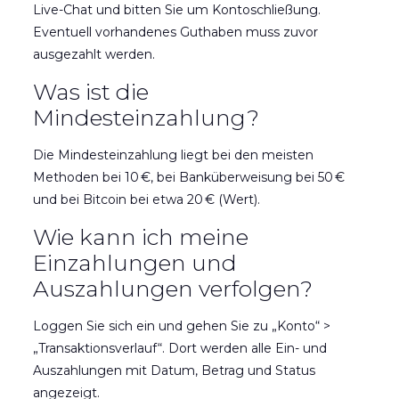
Live-Chat und bitten Sie um Kontoschließung.
Eventuell vorhandenes Guthaben muss zuvor
ausgezahlt werden.
Was ist die
Mindesteinzahlung?
Die Mindesteinzahlung liegt bei den meisten
Methoden bei 10 €, bei Banküberweisung bei 50 €
und bei Bitcoin bei etwa 20 € (Wert).
Wie kann ich meine
Einzahlungen und
Auszahlungen verfolgen?
Loggen Sie sich ein und gehen Sie zu „Konto“ >
„Transaktionsverlauf“. Dort werden alle Ein- und
Auszahlungen mit Datum, Betrag und Status
angezeigt.