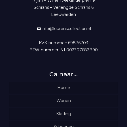
Nijlân – Willem Alexanderplein 9
Schrans – Verlengde Schrans 6
Leeuwarden
info@lourenscollection.nl
KVK-nummer: 69876703
BTW-nummer: NL002307682B90
Ga naar…
Home
Wonen
Woondecoratie
Kleding
Schoenen
Verlichting
Truien