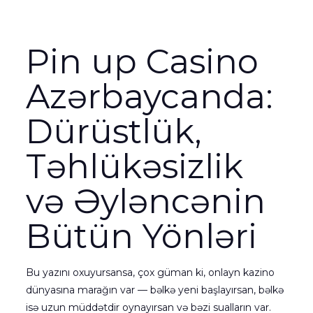
Pin up Casino
Azərbaycanda:
Dürüstlük,
Təhlükəsizlik
və Əyləncənin
Bütün Yönləri
Bu yazını oxuyursansa, çox güman ki, onlayn kazino
dünyasına marağın var — bəlkə yeni başlayırsan, bəlkə
isə uzun müddətdir oynayırsan və bəzi sualların var.