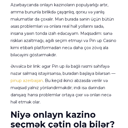
Azərbaycanda onlayn kazinoların populyarlığı artır,
amma bununla birlikdə çaşqınlıq, qorxu və yanlış
məlumatlar da çoxalır. Mən burada sənin üçün bütün
əsas problemləri və onlara real həll yollarını sadə,
insana yaxın tonda izah edəcəyəm. Məqsədim: sənə
riskləri azaltmağı, ağıllı seçim etməyi və Pin up Casino
kimi etibarlı platformadan necə daha çox zövq ala
biləcəyini göstərməkdir.
Əvvəlcə bir link: əgər Pin up ilə bağlı rəsmi səhifəyə
nəzər salmaq istəyirsənsə, buradan başlaya bilərsən —
pinup azerbaijan
. Bu keçid ikinci abzasda verilir və
məqsəd yalnız yönləndirməkdir; indi isə dərindən
danışaq: hansı problemlər ortaya çıxır və onları necə
həll etmək olar.
Niyə onlayn kazino
seçmək çətin ola bilər?