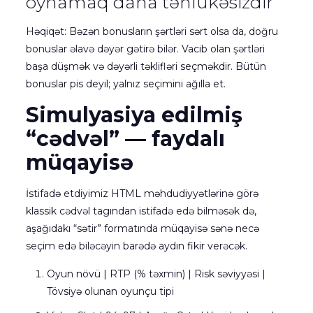
oynamaq daha təhlükəsizdir”
Həqiqət: Bəzən bonusların şərtləri sərt olsa da, doğru
bonuslar əlavə dəyər gətirə bilər. Vacib olan şərtləri
başa düşmək və dəyərli təklifləri seçməkdir. Bütün
bonuslar pis deyil; yalnız seçimini ağılla et.
Simulyasiya edilmiş
“cədvəl” — faydalı
müqayisə
İstifadə etdiyimiz HTML məhdudiyyətlərinə görə
klassik cədvəl tagından istifadə edə bilməsək də,
aşağıdakı “sətir” formatında müqayisə sənə necə
seçim edə biləcəyin barədə aydın fikir verəcək.
Oyun növü | RTP (% təxmin) | Risk səviyyəsi |
Tövsiyə olunan oyunçu tipi