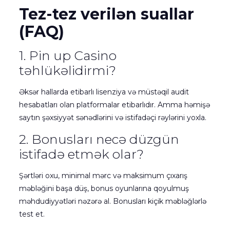
Tez-tez verilən suallar
(FAQ)
1. Pin up Casino
təhlükəlidirmi?
Əksər hallarda etibarlı lisenziya və müstəqil audit
hesabatları olan platformalar etibarlıdır. Amma həmişə
saytın şəxsiyyət sənədlərini və istifadəçi rəylərini yoxla.
2. Bonusları necə düzgün
istifadə etmək olar?
Şərtləri oxu, minimal mərc və maksimum çıxarış
məbləğini başa düş, bonus oyunlarına qoyulmuş
məhdudiyyətləri nəzərə al. Bonusları kiçik məbləğlərlə
test et.