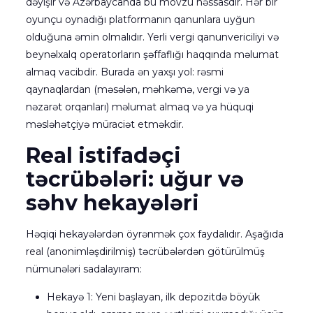
dəyişir və Azərbaycanda bu mövzu həssasdır. Hər bir
oyunçu oynadığı platformanın qanunlara uyğun
olduğuna əmin olmalıdır. Yerli vergi qanunvericiliyi və
beynəlxalq operatorların şəffaflığı haqqında məlumat
almaq vacibdir. Burada ən yaxşı yol: rəsmi
qaynaqlardan (məsələn, məhkəmə, vergi və ya
nəzarət orqanları) məlumat almaq və ya hüquqi
məsləhətçiyə müraciət etməkdir.
Real istifadəçi
təcrübələri: uğur və
səhv hekayələri
Həqiqi hekayələrdən öyrənmək çox faydalıdır. Aşağıda
real (anonimləşdirilmiş) təcrübələrdən götürülmüş
nümunələri sadalayıram:
Hekayə 1: Yeni başlayan, ilk depozitdə böyük