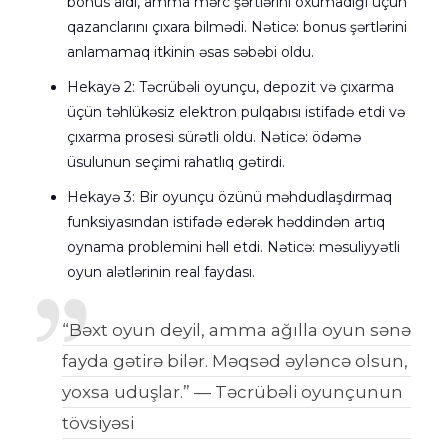
bonus aldı, amma mərc şərtlərini oxumadığı üçün
qazanclarını çıxara bilmədi. Nəticə: bonus şərtlərini
anlamamaq itkinin əsas səbəbi oldu.
Hekayə 2: Təcrübəli oyunçu, depozit və çıxarma
üçün təhlükəsiz elektron pulqabısı istifadə etdi və
çıxarma prosesi sürətli oldu. Nəticə: ödəmə
üsulunun seçimi rahatlıq gətirdi.
Hekayə 3: Bir oyunçu özünü məhdudlaşdırmaq
funksiyasından istifadə edərək həddindən artıq
oynama problemini həll etdi. Nəticə: məsuliyyətli
oyun alətlərinin real faydası.
“Bəxt oyun deyil, amma ağılla oyun sənə
fayda gətirə bilər. Məqsəd əyləncə olsun,
yoxsa uduşlar.” — Təcrübəli oyunçunun
tövsiyəsi