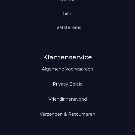
Wasparfum
Gifts
Shirts
Vesten
Geurolie met tekst
Kaarsen & geuren
Laatste kans
Jurken
Tops
100% Leuk
Rokken
Kaarsen
Cadeaubon
Scentchips
Jeans
Klantenservice
Algemene Voorwaarden
Geurdiffusers
Jassen
Broeken
Geurolie voor diffuser
Leggings
Privacy Beleid
Scentlamp
Vriendinnenavond
Scentoil
Verzenden & Retourneren