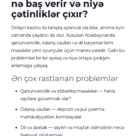
nə baş verir və niyə
çətinliklər çıxır?
Onlayn kazino ilə tanışlıq əyləncəli ola bilər, amma eyni
zamanda çaşdırıcı da olur. Xüsusən Azərbaycanda
qanunvericilik, ödəniş üsulları və dil baryerləri kimi
məsələlər yeni oyunçular üçün maneə yaradır. Gəlin bu
problemləri bir-bir ayıraq və niyə ortaya çıxdığını
anlamağa çalışaq.
Ən çox rastlanan problemlər
Qanunvericilik və etibarlılıq məsələləri — hansı
saytlara güvənmək olar?
Ödəniş üsulları — depozit və pul çıxarma
məhdudiyyətləri, komissiyalar
Dil və dəstək — saytın və müştəri xidmətinin necə
fəaliyyət göstərməsi