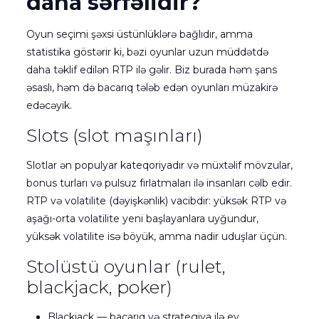
daha sərfəlidir?
Oyun seçimi şəxsi üstünlüklərə bağlıdır, amma
statistika göstərir ki, bəzi oyunlar uzun müddətdə
daha təklif edilən RTP ilə gəlir. Biz burada həm şans
əsaslı, həm də bacarıq tələb edən oyunları müzakirə
edəcəyik.
Slots (slot maşınları)
Slotlar ən populyar kateqoriyadır və müxtəlif mövzular,
bonus turları və pulsuz fırlatmaları ilə insanları cəlb edir.
RTP və volatilite (dəyişkənlik) vacibdir: yüksək RTP və
aşağı-orta volatilite yeni başlayanlara uyğundur,
yüksək volatilite isə böyük, amma nadir uduşlar üçün.
Stolüstü oyunlar (rulet,
blackjack, poker)
Blackjack — bacarıq və strategiya ilə ev