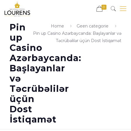
0
Pin
Home
Geen categorie
Pin up Casino Azərbaycanda: Başlayanlar və
up
Təcrübəlilər üçün Dost İstiqamət
Casino
Azərbaycanda:
Başlayanlar
və
Təcrübəlilər
üçün
Dost
İstiqamət