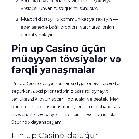
Sənədləri əvvəlcədən hazır edin — şəxsiyyət
vəsiqəsi, ünvan təsdiqi kimi sənədlər.
Müştəri dəstəyi ilə kommunikasiya saxlayın —
əgər sənədlə bağlı problem yaranarsa, onları
dərhal yeniləyin.
Pin up Casino üçün
müəyyən tövsiyələr və
fərqli yanaşmalar
Pin up Casino və ya hər hansı digər onlayn operator
seçərkən, şəxsi prioritetləriniz əsas rol oynayır:
təhlükəsizlik, oyun seçimi, bonuslar və dəstək. Mən
burada Pin up Casino istifadəçiləri üçün daha xüsusi
məsləhətlər verəcəyəm, həmçinin real nümunələr
üzərində dayanacağam.
Pin up Casino-da uğur