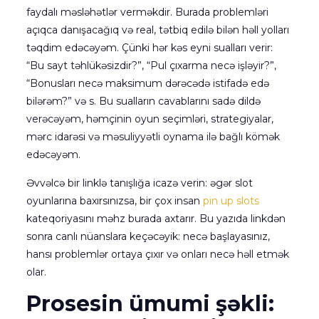
faydalı məsləhətlər verməkdir. Burada problemləri
açıqca danışacağıq və real, tətbiq edilə bilən həll yolları
təqdim edəcəyəm. Çünki hər kəs eyni sualları verir:
“Bu sayt təhlükəsizdir?”, “Pul çıxarma necə işləyir?”,
“Bonusları necə maksimum dərəcədə istifadə edə
bilərəm?” və s. Bu sualların cavablarını sadə dildə
verəcəyəm, həmçinin oyun seçimləri, strategiyalar,
mərc idarəsi və məsuliyyətli oynama ilə bağlı kömək
edəcəyəm.
Əvvəlcə bir linklə tanışlığa icazə verin: əgər slot
oyunlarına baxırsınızsa, bir çox insan
pin up slots
kateqoriyasını məhz burada axtarır. Bu yazıda linkdən
sonra canlı nüanslara keçəcəyik: necə başlayasınız,
hansı problemlər ortaya çıxır və onları necə həll etmək
olar.
Prosesin ümumi şəkli: