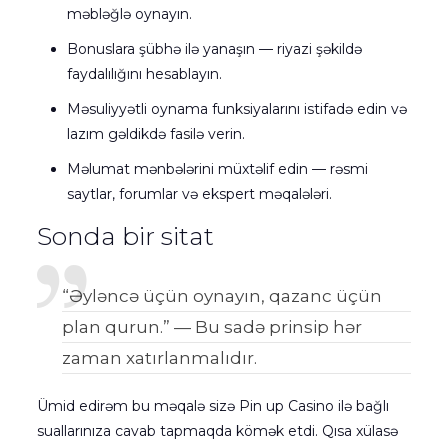
məbləğlə oynayın.
Bonuslara şübhə ilə yanaşın — riyazi şəkildə
faydalılığını hesablayın.
Məsuliyyətli oynama funksiyalarını istifadə edin və
lazım gəldikdə fasilə verin.
Məlumat mənbələrini müxtəlif edin — rəsmi
saytlar, forumlar və ekspert məqalələri.
Sonda bir sitat
“Əyləncə üçün oynayın, qazanc üçün
plan qurun.” — Bu sadə prinsip hər
zaman xatırlanmalıdır.
Ümid edirəm bu məqalə sizə Pin up Casino ilə bağlı
suallarınıza cavab tapmaqda kömək etdi. Qısa xülasə