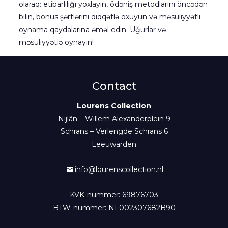
olaraq: etibarlılığı yoxlayın, ödəniş metodlarını öncədən
bilin, bonus şərtlərini diqqətlə oxuyun və məsuliyyətli
oynama qaydalarına əməl edin. Uğurlar və
məsuliyyətlə oynayın!
Contact
Lourens Collection
Nijlân – Willem Alexanderplein 9
Schrans – Verlengde Schrans 6
Leeuwarden
info@lourenscollection.nl
KVK-nummer: 69876703
BTW-nummer: NL002307682B90