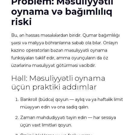
Problem: Məsuliyyətli
oynama və bağımlılıq
riski
Bu, ən həssas məsələlərdən biridir. Qumar bağımlılığı
şəxsi və maliyyə böhranlarına səbəb ola bilər. Onlayn
kazino operatorları bəzən məsuliyyətli oynama
funksiyaları təklif edir, amma oyunçuların da öz
üzərlərinə məsuliyyət götürməsi vacibdir.
Həll: Məsuliyyətli oynama
üçün praktiki addımlar
Bankroll (büdcə) qoyun — aylıq və ya həftəlik limit
müəyyən edin və ona sadiq qalın.
Zaman məhdudiyyəti təyin edin — hər sessiya
üçün vaxt limitləri qoyun.