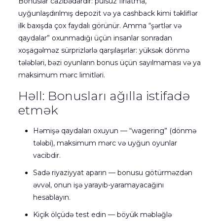
Bonuslar cazibədardır: pulsuz fırlatma,
uyğunlaşdırılmış depozit və ya cashback kimi təkliflər
ilk baxışda çox faydalı görünür. Amma “şərtlər və
qaydalar” oxunmadığı üçün insanlar sonradan
xoşagəlməz sürprizlərlə qarşılaşırlar: yüksək dönmə
tələbləri, bəzi oyunların bonus üçün sayılmaması və ya
maksimum mərc limitləri.
Həll: Bonusları ağılla istifadə
etmək
Həmişə qaydaları oxuyun — “wagering” (dönmə
tələbi), maksimum mərc və uyğun oyunlar
vacibdir.
Sadə riyaziyyat aparın — bonusu götürməzdən
əvvəl, onun işə yarayıb-yaramayacağını
hesablayın.
Kiçik ölçüdə test edin — böyük məbləğlə