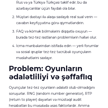
Rus və ya Türkiyə Türkçəsi təklif edir; bu da
azərbaycanlılar üçün faydalı ola bilər.
Müştəri dəstəyi ilə əlaqə saxlayıb real sual verin —
cavabın keyfiyyətinə görə qiymətləndirin.
FAQ və kömək bölmələrini diqqətlə oxuyun —
burada tez-tez rastlanan problemlərin həlləri olur.
İcma mənbələrindən istifadə edin — yerli forumlar
və sosial qruplar tez-tez təcrübəli oyunçuların
məsləhətlərini saxlayır.
Problem: Oyunların
ədalətliliyi və şəffaflıq
Oyunçular tez-tez oyunların ədalətli olub-olmadığını
soruşurlar. RNG (random number generator), RTP
(return to player) dəyərləri və müstəqil audit
hesabatları bu məsələdə əsas faktorlardır. Amma