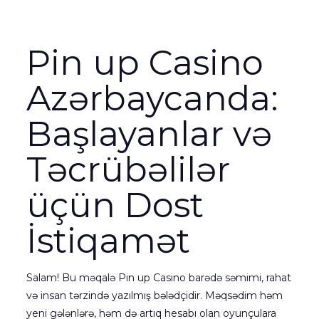
Pin up Casino
Azərbaycanda:
Başlayanlar və
Təcrübəlilər
üçün Dost
İstiqamət
Salam! Bu məqalə Pin up Casino barədə səmimi, rahat
və insan tərzində yazılmış bələdçidir. Məqsədim həm
yeni gələnlərə, həm də artıq hesabı olan oyunçulara