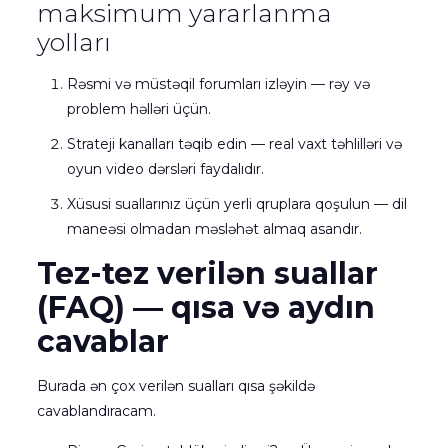
maksimum yararlanma
yolları
Rəsmi və müstəqil forumları izləyin — rəy və
problem həlləri üçün.
Strateji kanalları təqib edin — real vaxt təhlilləri və
oyun video dərsləri faydalıdır.
Xüsusi suallarınız üçün yerli qruplara qoşulun — dil
maneəsi olmadan məsləhət almaq asandır.
Tez-tez verilən suallar
(FAQ) — qısa və aydın
cavablar
Burada ən çox verilən sualları qısa şəkildə
cavablandıracam.