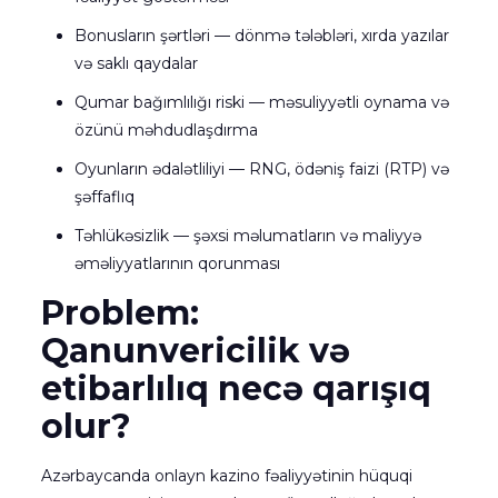
Bonusların şərtləri — dönmə tələbləri, xırda yazılar
və saklı qaydalar
Qumar bağımlılığı riski — məsuliyyətli oynama və
özünü məhdudlaşdırma
Oyunların ədalətliliyi — RNG, ödəniş faizi (RTP) və
şəffaflıq
Təhlükəsizlik — şəxsi məlumatların və maliyyə
əməliyyatlarının qorunması
Problem:
Qanunvericilik və
etibarlılıq necə qarışıq
olur?
Azərbaycanda onlayn kazino fəaliyyətinin hüquqi