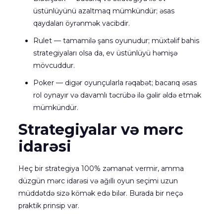
üstünlüyünü azaltmaq mümkündür; əsas
qaydaları öyrənmək vacibdir.
Rulet — tamamilə şans oyunudur; müxtəlif bahis
strategiyaları olsa da, ev üstünlüyü həmişə
mövcuddur.
Poker — digər oyunçularla rəqabət; bacarıq əsas
rol oynayır və davamlı təcrübə ilə gəlir əldə etmək
mümkündür.
Strategiyalar və mərc
idarəsi
Heç bir strategiya 100% zəmanət vermir, amma
düzgün mərc idarəsi və ağıllı oyun seçimi uzun
müddətdə sizə kömək edə bilər. Burada bir neçə
praktik prinsip var.