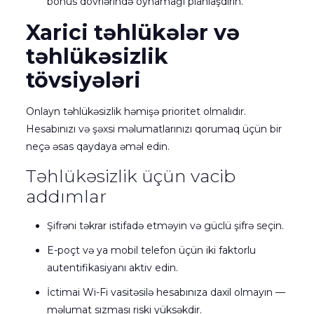
bonus dövrlərində oynamağı planlaşdırın.
Xarici təhlükələr və
təhlükəsizlik
tövsiyələri
Onlayn təhlükəsizlik həmişə prioritet olmalıdır.
Hesabınızı və şəxsi məlumatlarınızı qorumaq üçün bir
neçə əsas qaydaya əməl edin.
Təhlükəsizlik üçün vacib
addımlar
Şifrəni təkrar istifadə etməyin və güclü şifrə seçin.
E-poçt və ya mobil telefon üçün iki faktorlu
autentifikasiyanı aktiv edin.
İctimai Wi-Fi vasitəsilə hesabınıza daxil olmayın —
məlumat sızması riski yüksəkdir.