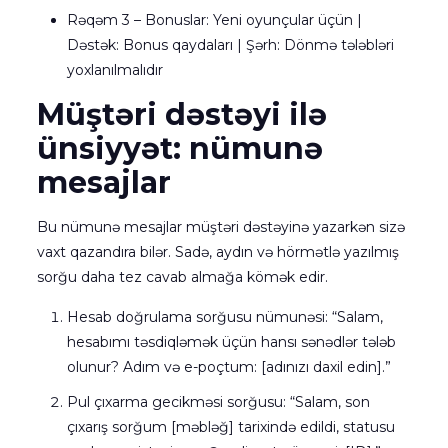
Rəqəm 3 – Bonuslar: Yeni oyunçular üçün |
Dəstək: Bonus qaydaları | Şərh: Dönmə tələbləri
yoxlanılmalıdır
Müştəri dəstəyi ilə
ünsiyyət: nümunə
mesajlar
Bu nümunə mesajlar müştəri dəstəyinə yazarkən sizə
vaxt qazandıra bilər. Sadə, aydın və hörmətlə yazılmış
sorğu daha tez cavab almağa kömək edir.
Hesab doğrulama sorğusu nümunəsi: “Salam,
hesabımı təsdiqləmək üçün hansı sənədlər tələb
olunur? Adım və e-poçtum: [adınızı daxil edin].”
Pul çıxarma gecikməsi sorğusu: “Salam, son
çıxarış sorğum [məbləğ] tarixində edildi, statusu