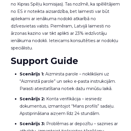
no Kipras Spēļu komisijas). Tas nozīmē, ka spēlētājiem
no ES ir noteikta aizsardzība, bet laimesti var būt
apliekami ar ienākuma nodokli atkarībā no
dzīvesvietas valsts. Piemēram, Latvijā laimesti no
ārzonas kazino var tikt aplikti ar 23% iedzīvotāju
ienākuma nodokli. Ieteicams konsultēties ar nodokļu
speciālistu.
Support Guide
Scenārijs 1:
Aizmirsta parole – noklikšķini uz
“Aizmirstā parole” un seko e-pasta instrukcijām.
Parasti atiestatīšana notiek dažu minūšu laikā.
Scenārijs 2:
Konta verifikācija – iesniedz
dokumentus, izmantojot “Mans profils” sadaļu.
Apstiprināšana aizņem līdz 24 stundām.
Scenārijs 3:
Problēmas ar depozītu – sazinies ar