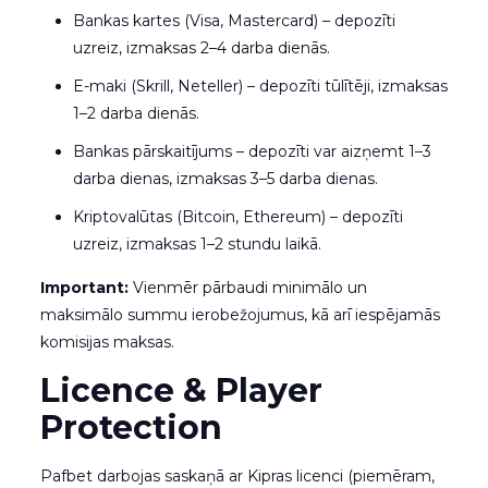
Bankas kartes (Visa, Mastercard) – depozīti
uzreiz, izmaksas 2–4 darba dienās.
E-maki (Skrill, Neteller) – depozīti tūlītēji, izmaksas
1–2 darba dienās.
Bankas pārskaitījums – depozīti var aizņemt 1–3
darba dienas, izmaksas 3–5 darba dienas.
Kriptovalūtas (Bitcoin, Ethereum) – depozīti
uzreiz, izmaksas 1–2 stundu laikā.
Important:
Vienmēr pārbaudi minimālo un
maksimālo summu ierobežojumus, kā arī iespējamās
komisijas maksas.
Licence & Player
Protection
Pafbet darbojas saskaņā ar Kipras licenci (piemēram,