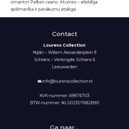
izmantot Pafbet casino. Atceries – atbildīga
spēlmanība ir panākumu atslēga.
Contact
Lourens Collection
Nijlân – Willem Alexanderplein 9
Schrans – Verlengde Schrans 6
Leeuwarden
info@lourenscollection.nl
KVK-nummer: 69876703
BTW-nummer: NL002307682B90
Ga naar…