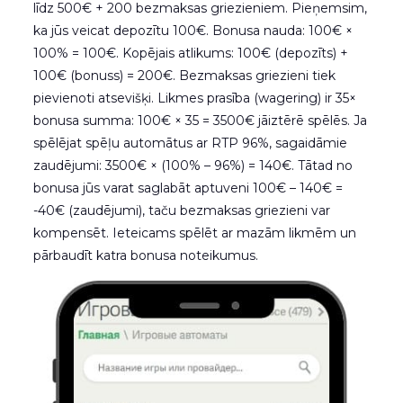
līdz 500€ + 200 bezmaksas griezieniem. Pieņemsim,
ka jūs veicat depozītu 100€. Bonusa nauda: 100€ ×
100% = 100€. Kopējais atlikums: 100€ (depozīts) +
100€ (bonuss) = 200€. Bezmaksas griezieni tiek
pievienoti atsevišķi. Likmes prasība (wagering) ir 35×
bonusa summa: 100€ × 35 = 3500€ jāiztērē spēlēs. Ja
spēlējat spēļu automātus ar RTP 96%, sagaidāmie
zaudējumi: 3500€ × (100% – 96%) = 140€. Tātad no
bonusa jūs varat saglabāt aptuveni 100€ – 140€ =
-40€ (zaudējumi), taču bezmaksas griezieni var
kompensēt. Ieteicams spēlēt ar mazām likmēm un
pārbaudīt katra bonusa noteikumus.