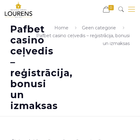
0
Pafbet
Home
Geen categorie
Pafbet casino ceļvedis – reģistrācija, bonusi
casino
un izmaksas
ceļvedis
–
reģistrācija,
bonusi
un
izmaksas