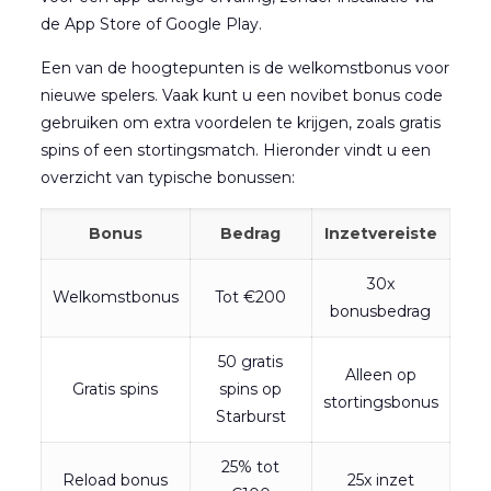
de App Store of Google Play.
Een van de hoogtepunten is de welkomstbonus voor
nieuwe spelers. Vaak kunt u een novibet bonus code
gebruiken om extra voordelen te krijgen, zoals gratis
spins of een stortingsmatch. Hieronder vindt u een
overzicht van typische bonussen:
Bonus
Bedrag
Inzetvereiste
30x
Welkomstbonus
Tot €200
bonusbedrag
50 gratis
Alleen op
Gratis spins
spins op
stortingsbonus
Starburst
25% tot
Reload bonus
25x inzet