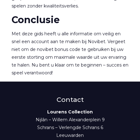
spelen zonder kwaliteitsverlies.
Conclusie
Met deze gids heeft u alle informatie om veilig en
snel een account aan te maken bij Novibet. Vergeet
niet om de novibet bonus code te gebruiken bij uw
eerste storting om maximale waarde uit uw ervaring
te halen. Nu bent u klaar om te beginnen – succes en
speel verantwoord!
Contact
Lourens Collection
Nijlân – Willem Alexanderplein 9
Schrans – Verlengde Schrans 6
Leeuwarden