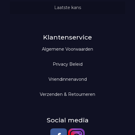
Geurolie met tekst
Kaarsen & geuren
Laatste kans
Jurken
Tops
100% Leuk
Rokken
Kaarsen
Cadeaubon
Scentchips
Jeans
Klantenservice
Algemene Voorwaarden
Geurdiffusers
Jassen
Broeken
Geurolie voor diffuser
Leggings
Privacy Beleid
Scentlamp
Vriendinnenavond
Scentoil
Verzenden & Retourneren
Social media