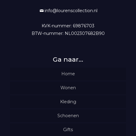
info@lourenscollection.nl
KVK-nummer: 69876703
BTW-nummer: NL002307682B90
Ga naar…
Home
Wonen
Woondecoratie
Kleding
Schoenen
Verlichting
Truien
Wasparfum
Gifts
Shirts
Vesten