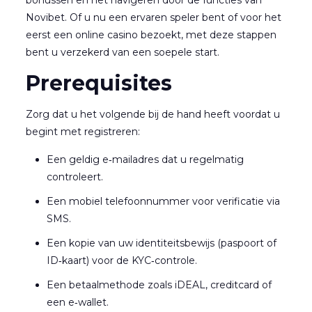
bonussen en het navigeren door de functies van
Novibet. Of u nu een ervaren speler bent of voor het
eerst een online casino bezoekt, met deze stappen
bent u verzekerd van een soepele start.
Prerequisites
Zorg dat u het volgende bij de hand heeft voordat u
begint met registreren:
Een geldig e‑mailadres dat u regelmatig
controleert.
Een mobiel telefoonnummer voor verificatie via
SMS.
Een kopie van uw identiteitsbewijs (paspoort of
ID‑kaart) voor de KYC‑controle.
Een betaalmethode zoals iDEAL, creditcard of
een e‑wallet.