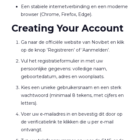
Een stabiele internetverbinding en een moderne
browser (Chrome, Firefox, Edge).
Creating Your Account
Ga naar de officiële website van Novibet en klik
op de knop ‘Registreren’ of ‘Aanmelden’.
Vul het registratieformulier in met uw
persoonlijke gegevens: volledige naam,
geboortedatum, adres en woonplaats.
Kies een unieke gebruikersnaam en een sterk
wachtwoord (minimaal 8 tekens, met cijfers en
letters).
Voer uw e‑mailadres in en bevestig dit door op
de verificatielink te klikken die u per e‑mail
ontvangt.