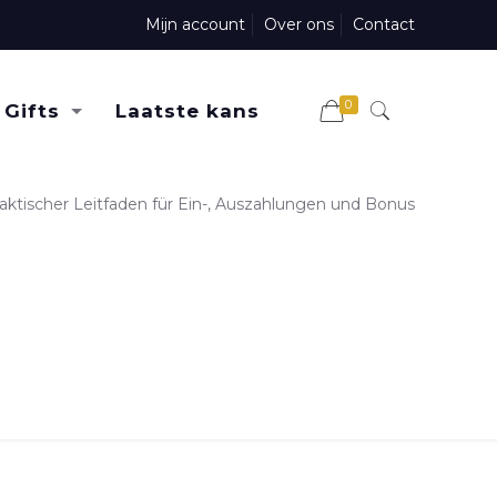
Mijn account
Over ons
Contact
0
Gifts
Laatste kans
raktischer Leitfaden für Ein-, Auszahlungen und Bonus