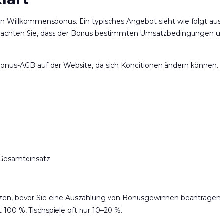
n Willkommensbonus. Ein typisches Angebot sieht wie folgt aus:
 Beachten Sie, dass der Bonus bestimmten Umsatzbedingungen u
onus-AGB auf der Website, da sich Konditionen ändern können.
 Gesamteinsatz
en, bevor Sie eine Auszahlung von Bonusgewinnen beantragen kö
 100 %, Tischspiele oft nur 10–20 %.