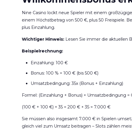
Nine Casino lockt neue Spieler mit einem großzügige
einem Höchstbetrag von 500 €, plus 50 Freispiele.
plus Einzahlung.
Wichtiger Hinweis:
Lesen Sie immer die aktuellen B
Beispielrechnung:
Einzahlung: 100 €
Bonus: 100 % = 100 € (bis 500 €)
Umsatzbedingung: 35x (Bonus + Einzahlung)
Formel: (Einzahlung + Bonus) × Umsatzbedingung =
(100 € + 100 €) × 35 = 200 € × 35 = 7.000 €
Sie müssen also insgesamt 7.000 € in Spielen umsetz
gleich viel zum Umsatz beitragen – Slots zählen meist