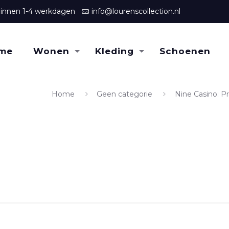
binnen 1-4 werkdagen
info@lourenscollection.nl
me
Wonen
Kleding
Schoenen
Home
Geen categorie
Nine Casino: P