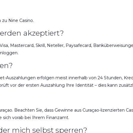
 zu Nine Casino.
rden akzeptiert?
isa, Mastercard, Skrill, Neteller, Paysafecard, Banküberweisun
inloggen.
gen?
llet-Auszahlungen erfolgen meist innerhalb von 24 Stunden, Kr
üft vor der ersten Auszahlung Ihre Identität – dies kann zusätz
raçao. Beachten Sie, dass Gewinne aus Curaçao-lizenzierten Cas
e sich vorab bei Ihrem Finanzamt.
oder mich selbst sperren?