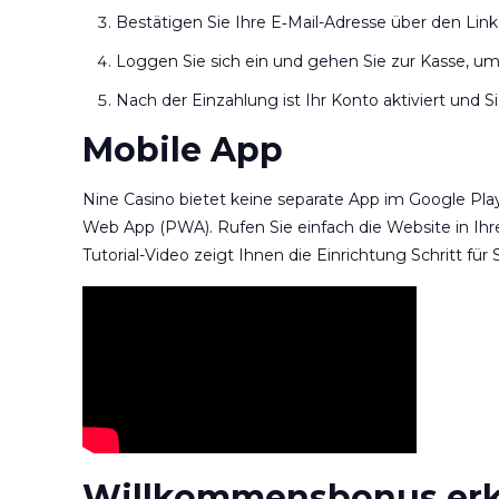
Bestätigen Sie Ihre E‑Mail-Adresse über den Link
Loggen Sie sich ein und gehen Sie zur Kasse, um
Nach der Einzahlung ist Ihr Konto aktiviert und S
Mobile App
Nine Casino bietet keine separate App im Google Play
Web App (PWA). Rufen Sie einfach die Website in Ihr
Tutorial-Video zeigt Ihnen die Einrichtung Schritt für S
Willkommensbonus erk