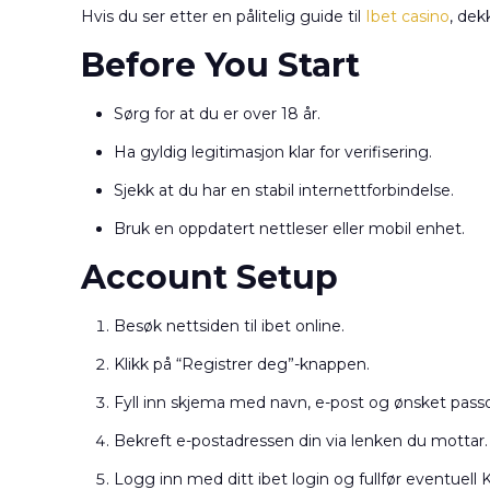
Hvis du ser etter en pålitelig guide til
Ibet casino
, dek
Before You Start
Sørg for at du er over 18 år.
Ha gyldig legitimasjon klar for verifisering.
Sjekk at du har en stabil internettforbindelse.
Bruk en oppdatert nettleser eller mobil enhet.
Account Setup
Besøk nettsiden til ibet online.
Klikk på “Registrer deg”-knappen.
Fyll inn skjema med navn, e-post og ønsket passo
Bekreft e-postadressen din via lenken du mottar.
Logg inn med ditt ibet login og fullfør eventuell K