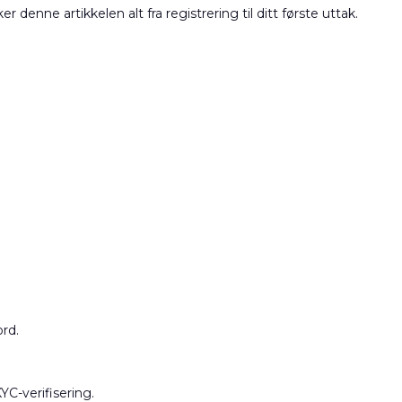
ker denne artikkelen alt fra registrering til ditt første uttak.
rd.
YC-verifisering.