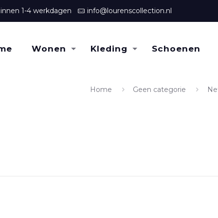
binnen 1-4 werkdagen
info@lourenscollection.nl
me
Wonen
Kleding
Schoenen
Home
Geen categorie
Net