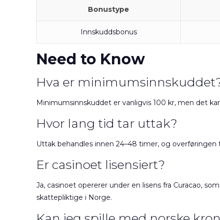
Bonustype
Innskuddsbonus
Need to Know
Hva er minimumsinnskuddet
Minimumsinnskuddet er vanligvis 100 kr, men det ka
Hvor lang tid tar uttak?
Uttak behandles innen 24–48 timer, og overføringen til
Er casinoet lisensiert?
Ja, casinoet opererer under en lisens fra Curacao, so
skattepliktige i Norge.
Kan jeg spille med norske kro