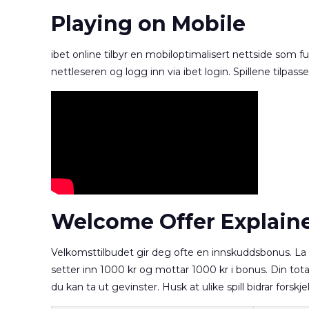
Playing on Mobile
ibet online tilbyr en mobiloptimalisert nettside som 
nettleseren og logg inn via ibet login. Spillene tilp
Welcome Offer Explain
Velkomsttilbudet gir deg ofte en innskuddsbonus. L
setter inn 1000 kr og mottar 1000 kr i bonus. Din tota
du kan ta ut gevinster. Husk at ulike spill bidrar forsk