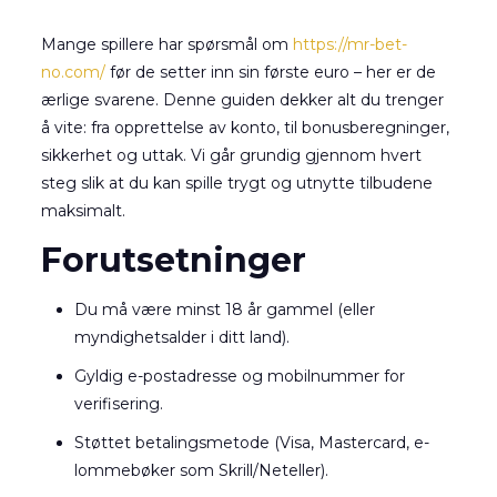
Mange spillere har spørsmål om
https://mr-bet-
no.com/
før de setter inn sin første euro – her er de
ærlige svarene. Denne guiden dekker alt du trenger
å vite: fra opprettelse av konto, til bonusberegninger,
sikkerhet og uttak. Vi går grundig gjennom hvert
steg slik at du kan spille trygt og utnytte tilbudene
maksimalt.
Forutsetninger
Du må være minst 18 år gammel (eller
myndighetsalder i ditt land).
Gyldig e-postadresse og mobilnummer for
verifisering.
Støttet betalingsmetode (Visa, Mastercard, e-
lommebøker som Skrill/Neteller).