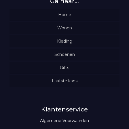
Ga naar…
Home
Wonen
Woondecoratie
Kleding
Schoenen
Verlichting
Truien
Wasparfum
Gifts
Shirts
Vesten
Geurolie met tekst
Kaarsen & geuren
Laatste kans
Jurken
Tops
100% Leuk
Rokken
Kaarsen
Cadeaubon
Scentchips
Jeans
Klantenservice
Algemene Voorwaarden
Geurdiffusers
Jassen
Broeken