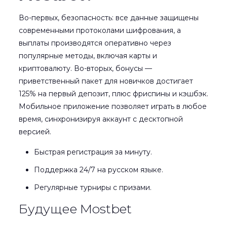
Во-первых, безопасность: все данные защищены
современными протоколами шифрования, а
выплаты производятся оперативно через
популярные методы, включая карты и
криптовалюту. Во-вторых, бонусы —
приветственный пакет для новичков достигает
125% на первый депозит, плюс фриспины и кэшбэк.
Мобильное приложение позволяет играть в любое
время, синхронизируя аккаунт с десктопной
версией.
Быстрая регистрация за минуту.
Поддержка 24/7 на русском языке.
Регулярные турниры с призами.
Будущее Mostbet