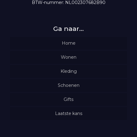
BTW-nummer: NL002307682B90
Ga naar…
Home
Wonen
Woondecoratie
Kleding
Schoenen
Verlichting
Truien
Wasparfum
Gifts
Shirts
Vesten
Geurolie met tekst
Kaarsen & geuren
Laatste kans
Jurken
Tops
100% Leuk
Rokken
Kaarsen