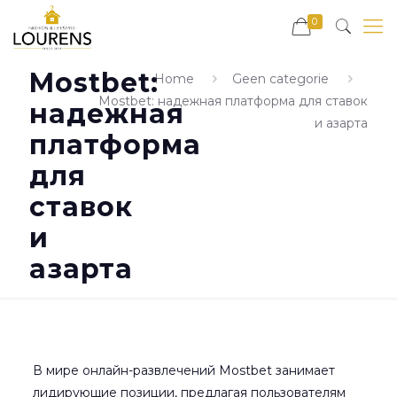
0
Mostbet:
Home
Geen categorie
Mostbet: надежная платформа для ставок
надежная
и азарта
платформа
для
ставок
и
азарта
В мире онлайн-развлечений Mostbet занимает
лидирующие позиции, предлагая пользователям