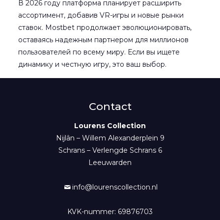
В 2026 году платформа планирует расширить
ассортимент, добавив VR-игры и новые рынки
ставок. Mostbet продолжает эволюционировать,
оставаясь надежным партнером для миллионов
пользователей по всему миру. Если вы ищете
динамику и честную игру, это ваш выбор.
Contact
Lourens Collection
Nijlân – Willem Alexanderplein 9
Schrans – Verlengde Schrans 6
Leeuwarden
info@lourenscollection.nl
KVK-nummer: 69876703