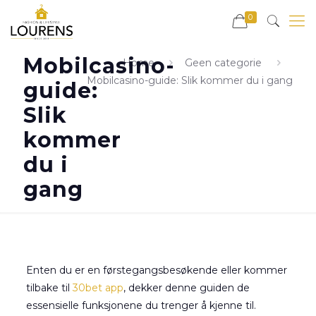
0
Mobilcasino-
Home
Geen categorie
Mobilcasino-guide: Slik kommer du i gang
guide:
Slik
kommer
du i
gang
Enten du er en førstegangsbesøkende eller kommer
tilbake til
30bet app
, dekker denne guiden de
essensielle funksjonene du trenger å kjenne til.