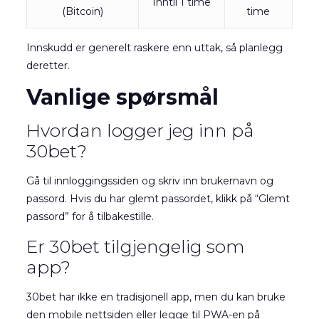
Inntil 1 time
(Bitcoin)
time
Innskudd er generelt raskere enn uttak, så planlegg
deretter.
Vanlige spørsmål
Hvordan logger jeg inn på
30bet?
Gå til innloggingssiden og skriv inn brukernavn og
passord. Hvis du har glemt passordet, klikk på “Glemt
passord” for å tilbakestille.
Er 30bet tilgjengelig som
app?
30bet har ikke en tradisjonell app, men du kan bruke
den mobile nettsiden eller legge til PWA-en på