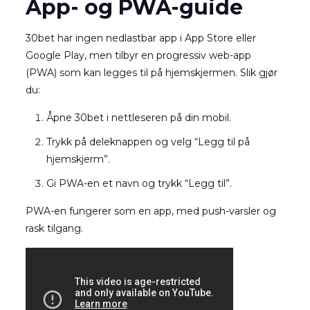
App- og PWA-guide
30bet har ingen nedlastbar app i App Store eller
Google Play, men tilbyr en progressiv web-app
(PWA) som kan legges til på hjemskjermen. Slik gjør
du:
Åpne 30bet i nettleseren på din mobil.
Trykk på deleknappen og velg “Legg til på
hjemskjerm”.
Gi PWA-en et navn og trykk “Legg til”.
PWA-en fungerer som en app, med push-varsler og
rask tilgang.