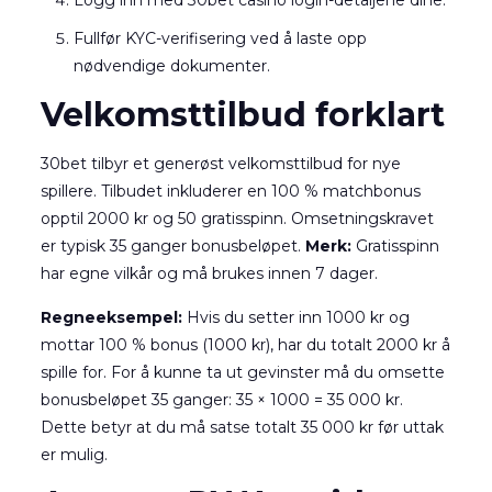
Logg inn med 30bet casino login-detaljene dine.
Fullfør KYC-verifisering ved å laste opp
nødvendige dokumenter.
Velkomsttilbud forklart
30bet tilbyr et generøst velkomsttilbud for nye
spillere. Tilbudet inkluderer en 100 % matchbonus
opptil 2000 kr og 50 gratisspinn. Omsetningskravet
er typisk 35 ganger bonusbeløpet.
Merk:
Gratisspinn
har egne vilkår og må brukes innen 7 dager.
Regneeksempel:
Hvis du setter inn 1000 kr og
mottar 100 % bonus (1000 kr), har du totalt 2000 kr å
spille for. For å kunne ta ut gevinster må du omsette
bonusbeløpet 35 ganger: 35 × 1000 = 35 000 kr.
Dette betyr at du må satse totalt 35 000 kr før uttak
er mulig.