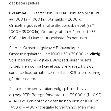
det betyr i praksis.
Eksempel:
Du setter inn 1000 kr. Bonusen blir 100%
av 1000 kr = 1000 kr. Total saldo = 2000 kr.
Omsetningskravet er ofte 35x bonusbeløpet (35 *
1000 = 35 000 kr). Det betyr at du må omsette 35
000 kr før du kan ta ut gevinster fra bonusen.
Formel: Omsetningskrav = Bonusbeløp ×
Omsetningsfaktor. Her: 1000 × 35 = 35 000 kr.
Viktig:
Spill med høy RTP (f.eks. 96%) reduserer husets
fordel, men du må likevel oppfylle kravet. Hvis du
spiller spilleautomater som bidrar 100% til omsetning,
går det raskere.
For å maksimere verdien, velg spill med lav varians
og høy RTP. Beregn forventet tap: 35 000 × (1 – 0,96)
= 1400 kr. Forventet gevinst fra bonusen er 1000 kr –
1400 kr = -400 kr (negativ forventning). Men med