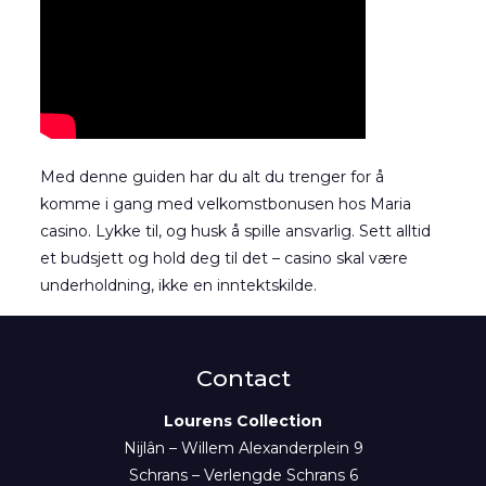
Med denne guiden har du alt du trenger for å
komme i gang med velkomstbonusen hos Maria
casino. Lykke til, og husk å spille ansvarlig. Sett alltid
et budsjett og hold deg til det – casino skal være
underholdning, ikke en inntektskilde.
Contact
Lourens Collection
Nijlân – Willem Alexanderplein 9
Schrans – Verlengde Schrans 6