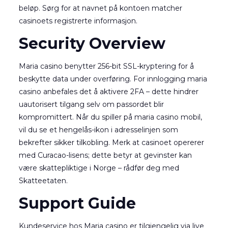
beløp. Sørg for at navnet på kontoen matcher
casinoets registrerte informasjon.
Security Overview
Maria casino benytter 256-bit SSL-kryptering for å
beskytte data under overføring. For innlogging maria
casino anbefales det å aktivere 2FA – dette hindrer
uautorisert tilgang selv om passordet blir
kompromittert. Når du spiller på maria casino mobil,
vil du se et hengelås-ikon i adresselinjen som
bekrefter sikker tilkobling. Merk at casinoet opererer
med Curacao-lisens; dette betyr at gevinster kan
være skattepliktige i Norge – rådfør deg med
Skatteetaten.
Support Guide
Kundeservice hos Maria casino er tilgjengelig via live