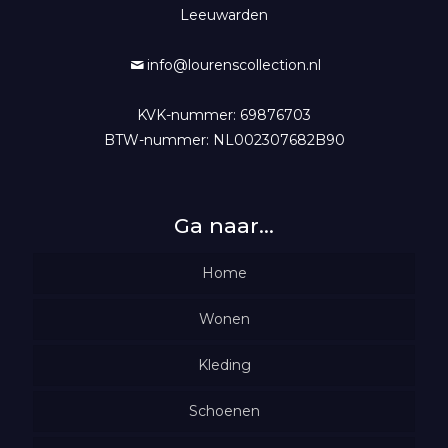
Leeuwarden
info@lourenscollection.nl
KVK-nummer: 69876703
BTW-nummer: NL002307682B90
Ga naar…
Home
Wonen
Woondecoratie
Kleding
Schoenen
Verlichting
Truien