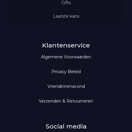
Wasparfum
Gifts
Shirts
Vesten
Geurolie met tekst
Kaarsen & geuren
Laatste kans
Jurken
Tops
100% Leuk
Rokken
Kaarsen
Cadeaubon
Scentchips
Jeans
Klantenservice
Algemene Voorwaarden
Geurdiffusers
Jassen
Broeken
Geurolie voor diffuser
Leggings
Privacy Beleid
Scentlamp
Vriendinnenavond
Scentoil
Verzenden & Retourneren
Social media