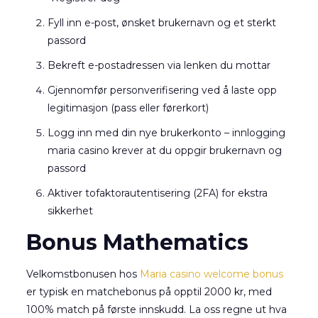
Fyll inn e-post, ønsket brukernavn og et sterkt
passord
Bekreft e-postadressen via lenken du mottar
Gjennomfør personverifisering ved å laste opp
legitimasjon (pass eller førerkort)
Logg inn med din nye brukerkonto – innlogging
maria casino krever at du oppgir brukernavn og
passord
Aktiver tofaktorautentisering (2FA) for ekstra
sikkerhet
Bonus Mathematics
Velkomstbonusen hos
Maria casino welcome bonus
er typisk en matchebonus på opptil 2000 kr, med
100% match på første innskudd. La oss regne ut hva