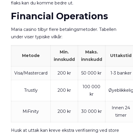
flaks kan du komme bedre ut.
Financial Operations
Maria casino tilbyr flere betalingsmetoder. Tabellen
under viser typiske vilkår:
Min.
Maks.
Metode
Uttakstid
innskudd
innskudd
Visa/Mastercard
200 kr
50 000 kr
1-3 banker
100 000
Trustly
200 kr
Øyeblikkeli
kr
Innen 24
MiFinity
200 kr
30 000 kr
timer
Husk at uttak kan kreve ekstra verifisering ved store