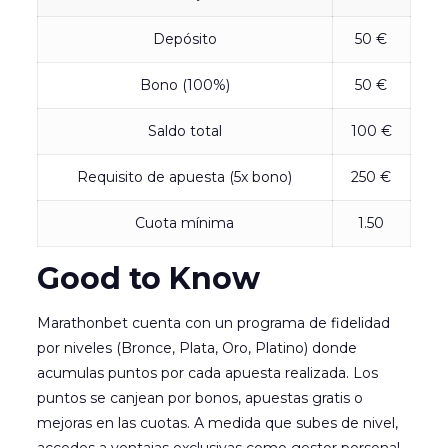
Depósito
50 €
Bono (100%)
50 €
Saldo total
100 €
Requisito de apuesta (5x bono)
250 €
Cuota mínima
1.50
Good to Know
Marathonbet cuenta con un programa de fidelidad
por niveles (Bronce, Plata, Oro, Platino) donde
acumulas puntos por cada apuesta realizada. Los
puntos se canjean por bonos, apuestas gratis o
mejoras en las cuotas. A medida que subes de nivel,