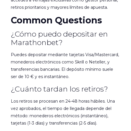
accedes a ventajas exclusivas como gestor personal,
retiros prioritarios y mayores límites de apuesta.
Common Questions
¿Cómo puedo depositar en
Marathonbet?
Puedes depositar mediante tarjetas Visa/Mastercard,
monederos electrónicos como Skrill o Neteller, y
transferencias bancarias. El depósito mínimo suele
ser de 10 € y es instantáneo.
¿Cuánto tardan los retiros?
Los retiros se procesan en 24-48 horas hábiles. Una
vez aprobados, el tiempo de llegada depende del
método: monederos electrónicos (instantáneo),
tarjetas (1-3 días) y transferencias (2-5 días).