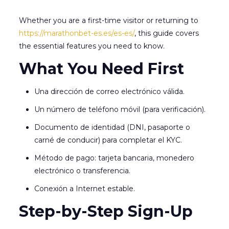
Whether you are a first-time visitor or returning to
https://marathonbet-es.es/es-es/
, this guide covers
the essential features you need to know.
What You Need First
Una dirección de correo electrónico válida.
Un número de teléfono móvil (para verificación).
Documento de identidad (DNI, pasaporte o
carné de conducir) para completar el KYC.
Método de pago: tarjeta bancaria, monedero
electrónico o transferencia.
Conexión a Internet estable.
Step-by-Step Sign-Up