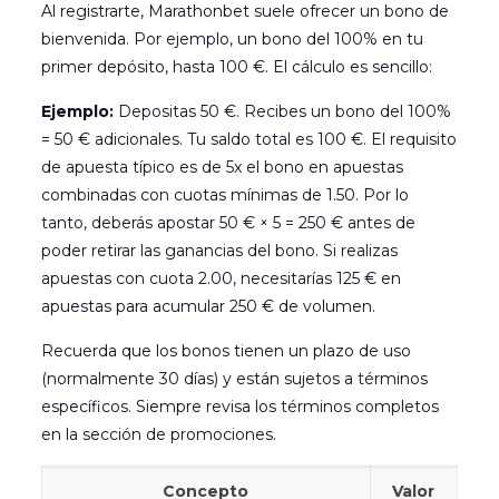
Al registrarte, Marathonbet suele ofrecer un bono de
bienvenida. Por ejemplo, un bono del 100% en tu
primer depósito, hasta 100 €. El cálculo es sencillo:
Ejemplo:
Depositas 50 €. Recibes un bono del 100%
= 50 € adicionales. Tu saldo total es 100 €. El requisito
de apuesta típico es de 5x el bono en apuestas
combinadas con cuotas mínimas de 1.50. Por lo
tanto, deberás apostar 50 € × 5 = 250 € antes de
poder retirar las ganancias del bono. Si realizas
apuestas con cuota 2.00, necesitarías 125 € en
apuestas para acumular 250 € de volumen.
Recuerda que los bonos tienen un plazo de uso
(normalmente 30 días) y están sujetos a términos
específicos. Siempre revisa los términos completos
en la sección de promociones.
Concepto
Valor