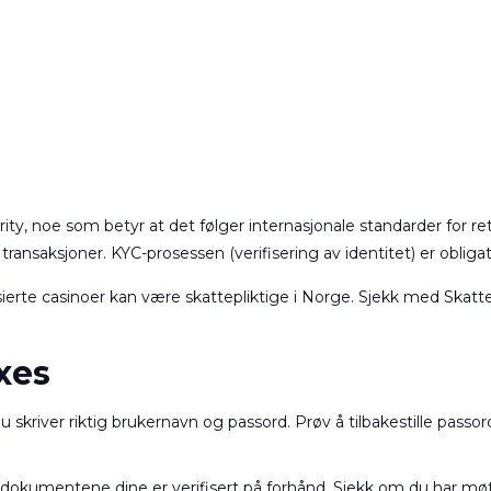
ty, noe som betyr at det følger internasjonale standarder for ret
ansaksjoner. KYC-prosessen (verifisering av identitet) er obligato
sierte casinoer kan være skattepliktige i Norge. Sjekk med Skattee
xes
u skriver riktig brukernavn og passord. Prøv å tilbakestille passo
 dokumentene dine er verifisert på forhånd. Sjekk om du har mø