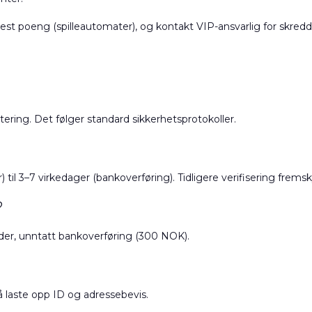
est poeng (spilleautomater), og kontakt VIP-ansvarlig for skredd
tering. Det følger standard sikkerhetsprotokoller.
til 3–7 virkedager (bankoverføring). Tidligere verifisering frem
?
er, unntatt bankoverføring (300 NOK).
å laste opp ID og adressebevis.