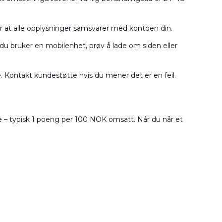
or at alle opplysninger samsvarer med kontoen din.
du bruker en mobilenhet, prøv å lade om siden eller
Kontakt kundestøtte hvis du mener det er en feil.
le – typisk 1 poeng per 100 NOK omsatt. Når du når et