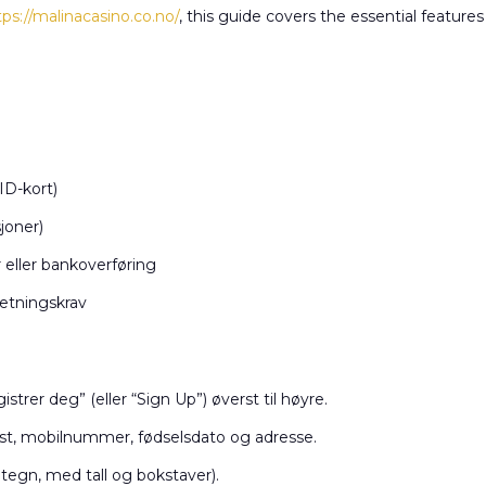
tps://malinacasino.co.no/
, this guide covers the essential featur
 ID-kort)
sjoner)
r eller bankoverføring
etningskrav
trer deg” (eller “Sign Up”) øverst til høyre.
post, mobilnummer, fødselsdato og adresse.
tegn, med tall og bokstaver).