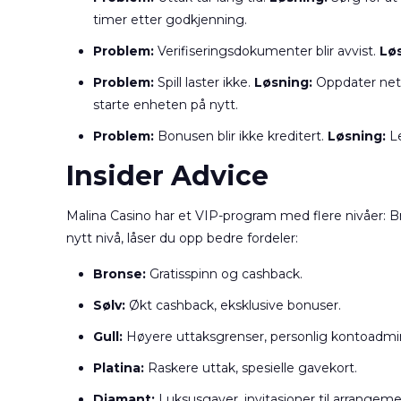
timer etter godkjenning.
Problem:
Verifiseringsdokumenter blir avvist.
Lø
Problem:
Spill laster ikke.
Løsning:
Oppdater nett
starte enheten på nytt.
Problem:
Bonusen blir ikke kreditert.
Løsning:
Le
Insider Advice
Malina Casino har et VIP-program med flere nivåer: Br
nytt nivå, låser du opp bedre fordeler:
Bronse:
Gratisspinn og cashback.
Sølv:
Økt cashback, eksklusive bonuser.
Gull:
Høyere uttaksgrenser, personlig kontoadmin
Platina:
Raskere uttak, spesielle gavekort.
Diamant:
Luksusgaver, invitasjoner til arrangeme