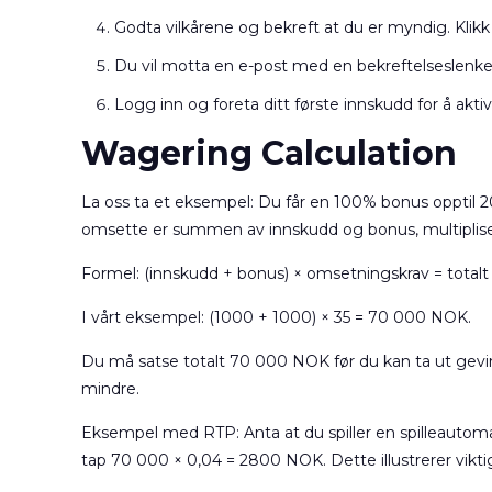
Godta vilkårene og bekreft at du er myndig. Klikk
Du vil motta en e-post med en bekreftelseslenke. 
Logg inn og foreta ditt første innskudd for å akt
Wagering Calculation
La oss ta et eksempel: Du får en 100% bonus opptil 
omsette er summen av innskudd og bonus, multipliser
Formel: (innskudd + bonus) × omsetningskrav = tota
I vårt eksempel: (1000 + 1000) × 35 = 70 000 NOK.
Du må satse totalt 70 000 NOK før du kan ta ut gevinste
mindre.
Eksempel med RTP: Anta at du spiller en spilleauto
tap 70 000 × 0,04 = 2800 NOK. Dette illustrerer vikt