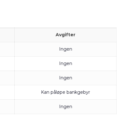
Avgifter
Ingen
Ingen
Ingen
Kan påløpe bankgebyr
Ingen