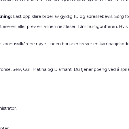
sning:
Last opp klare bilder av gyldig ID og adressebevis. Sørg f
leseren eller prøv en annen nettleser. Tøm hurtigbufferen. Hvis 
s bonusvilkårene nøye – noen bonuser krever en kampanjekode. 
onse, Sølv, Gull, Platina og Diamant. Du tjener poeng ved å spil
istrator.
nter.