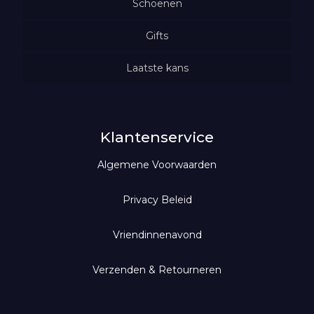
Schoenen
Verlichting
Truien
Wasparfum
Gifts
Shirts
Vesten
Geurolie met tekst
Kaarsen & geuren
Laatste kans
Jurken
Tops
100% Leuk
Rokken
Kaarsen
Cadeaubon
Scentchips
Jeans
Klantenservice
Algemene Voorwaarden
Geurdiffusers
Jassen
Broeken
Geurolie voor diffuser
Leggings
Privacy Beleid
Scentlamp
Vriendinnenavond
Scentoil
Verzenden & Retourneren