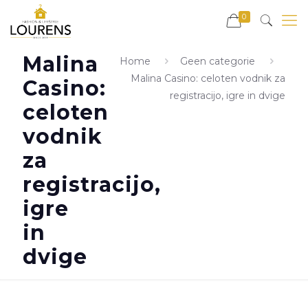
0
Malina
Home
Geen categorie
Malina Casino: celoten vodnik za
Casino:
registracijo, igre in dvige
celoten
vodnik
za
registracijo,
igre
in
dvige