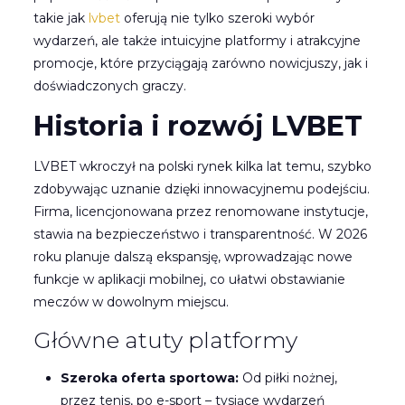
takie jak
lvbet
oferują nie tylko szeroki wybór
wydarzeń, ale także intuicyjne platformy i atrakcyjne
promocje, które przyciągają zarówno nowicjuszy, jak i
doświadczonych graczy.
Historia i rozwój LVBET
LVBET wkroczył na polski rynek kilka lat temu, szybko
zdobywając uznanie dzięki innowacyjnemu podejściu.
Firma, licencjonowana przez renomowane instytucje,
stawia na bezpieczeństwo i transparentność. W 2026
roku planuje dalszą ekspansję, wprowadzając nowe
funkcje w aplikacji mobilnej, co ułatwi obstawianie
meczów w dowolnym miejscu.
Główne atuty platformy
Szeroka oferta sportowa:
Od piłki nożnej,
przez tenis, po e-sport – tysiące wydarzeń