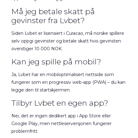
Må jeg betale skatt på
gevinster fra Lvbet?
Siden Lvbet er lisensiert i Curacao, må norske spillere
selv oppgi gevinster og betale skatt hvis gevinsten
overstiger 10 000 NOK.
Kan jeg spille på mobil?
Ja, Lvbet har en mobiloptimalisert nettside som
fungerer som en progressiv web-app (PWA) – du kan
legge den til startskjermen.
Tilbyr Lvbet en egen app?
Nei, det er ingen dedikert app i App Store eller
Google Play, men nettleserversjonen fungerer
problemfritt.