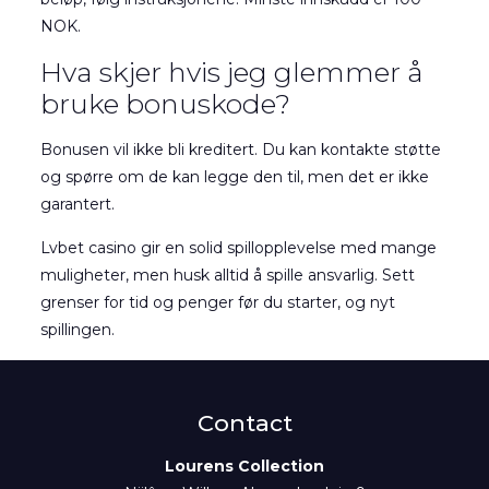
NOK.
Hva skjer hvis jeg glemmer å
bruke bonuskode?
Bonusen vil ikke bli kreditert. Du kan kontakte støtte
og spørre om de kan legge den til, men det er ikke
garantert.
Lvbet casino gir en solid spillopplevelse med mange
muligheter, men husk alltid å spille ansvarlig. Sett
grenser for tid og penger før du starter, og nyt
spillingen.
Contact
Lourens Collection