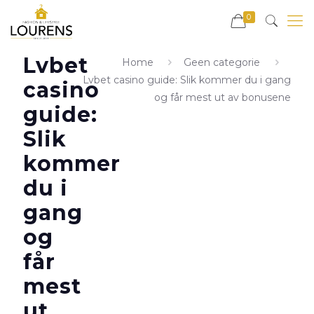
0
Lvbet
Home
Geen categorie
Lvbet casino guide: Slik kommer du i gang
casino
og får mest ut av bonusene
guide:
Slik
kommer
du i
gang
og
får
mest
ut