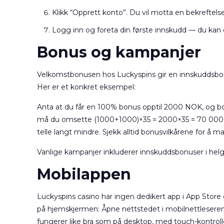
Klikk “Opprett konto”. Du vil motta en bekreftelse
Logg inn og foreta din første innskudd — du kan
Bonus og kampanjer
Velkomstbonusen hos Luckyspins gir en innskuddsbonus 
Her er et konkret eksempel:
Anta at du får en 100% bonus opptil 2000 NOK, og bo
må du omsette (1000+1000)×35 = 2000×35 = 70 000 NOK 
telle langt mindre. Sjekk alltid bonusvilkårene for å 
Vanlige kampanjer inkluderer innskuddsbonuser i helgen
Mobilappen
Luckyspins casino har ingen dedikert app i App Store
på hjemskjermen: Åpne nettstedet i mobilnettleseren, 
fungerer like bra som på desktop, med touch-kontrolle