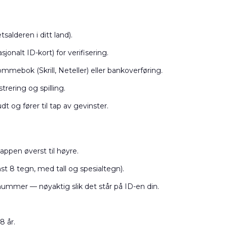
lderen i ditt land).
jonalt ID-kort) for verifisering.
mmebok (Skrill, Neteller) eller bankoverføring.
trering og spilling.
t og fører til tap av gevinster.
appen øverst til høyre.
nst 8 tegn, med tall og spesialtegn).
nummer — nøyaktig slik det står på ID-en din.
8 år.