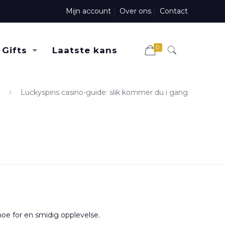
Mijn account
Over ons
Contact
0
Gifts
Laatste kans
Luckyspins casino-guide: slik kommer du i gang
oe for en smidig opplevelse.