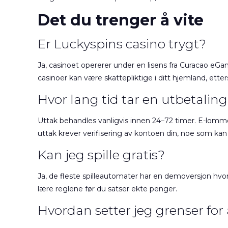
Det du trenger å vite
Er Luckyspins casino trygt?
Ja, casinoet opererer under en lisens fra Curacao eGami
casinoer kan være skattepliktige i ditt hjemland, ette
Hvor lang tid tar en utbetalin
Uttak behandles vanligvis innen 24–72 timer. E-lommeb
uttak krever verifisering av kontoen din, noe som k
Kan jeg spille gratis?
Ja, de fleste spilleautomater har en demoversjon hvor 
lære reglene før du satser ekte penger.
Hvordan setter jeg grenser for 