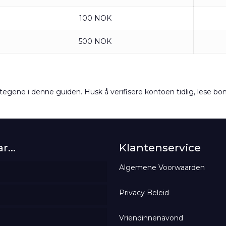
100 NOK
500 NOK
 stegene i denne guiden. Husk å verifisere kontoen tidlig, lese bo
ar…
Klantenservice
Algemene Voorwaarden
Privacy Beleid
decoratie
Vriendinnenavond