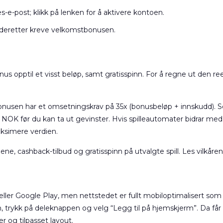
s-e-post; klikk på lenken for å aktivere kontoen.
 deretter kreve velkomstbonusen.
opptil et visst beløp, samt gratisspinn. For å regne ut den reel
nusen har et omsetningskrav på 35x (bonusbeløp + innskudd). S
før du kan ta ut gevinster. Hvis spilleautomater bidrar med 10
maksimere verdien.
e, cashback-tilbud og gratisspinn på utvalgte spill. Les vilkåren
 eller Google Play, men nettstedet er fullt mobiloptimalisert so
trykk på deleknappen og velg “Legg til på hjemskjerm”. Da får d
r og tilpasset layout.