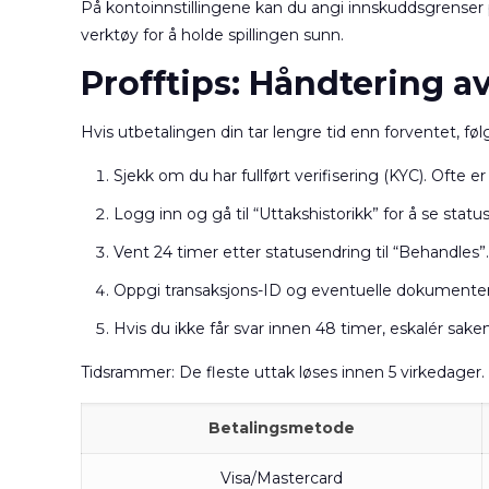
På kontoinnstillingene kan du angi innskuddsgrenser 
verktøy for å holde spillingen sunn.
Profftips: Håndtering av
Hvis utbetalingen din tar lengre tid enn forventet, fø
Sjekk om du har fullført verifisering (KYC). Oft
Logg inn og gå til “Uttakshistorikk” for å se status.
Vent 24 timer etter statusendring til “Behandles”
Oppgi transaksjons-ID og eventuelle dokumenter 
Hvis du ikke får svar innen 48 timer, eskalér sak
Tidsrammer: De fleste uttak løses innen 5 virkedager.
Betalingsmetode
Visa/Mastercard