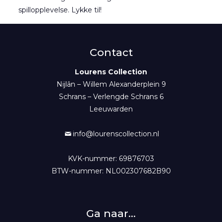
spillopplevelse. Lykke til!
Contact
Lourens Collection
Nijlân – Willem Alexanderplein 9
Schrans – Verlengde Schrans 6
Leeuwarden
info@lourenscollection.nl
KVK-nummer: 69876703
BTW-nummer: NL002307682B90
Ga naar…