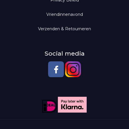
Privacy Beleid
Scentlamp
Vriendinnenavond
Scentoil
Verzenden & Retourneren
Social media