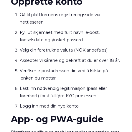
Opprette konto
Gå til plattformens registreringsside via
nettleseren.
Fyll ut skjemaet med fullt navn, e-post,
fødselsdato og ønsket passord.
Velg din foretrukne valuta (NOK anbefales).
Aksepter vilkårene og bekreft at du er over 18 år.
Verifiser e-postadressen din ved å klikke på
lenken du mottar.
Last inn nødvendig legitimasjon (pass eller
førerkort) for å fullføre KYC-prosessen.
Logg inn med din nye konto.
App- og PWA-guide