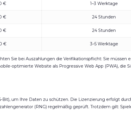
0 €
1–3 Werktage
0 €
24 Stunden
0 €
24 Stunden
0 €
3–5 Werktage
hten Sie bei Auszahlungen die Verifikationspflicht: Sie müssen er
obile-optimierte Website als Progressive Web App (PWA), die S
-Bit), um Ihre Daten zu schützen. Die Lizenzierung erfolgt du
szahlengenerator (RNG) regelmäßig geprüft. Trotzdem gilt: Spielen