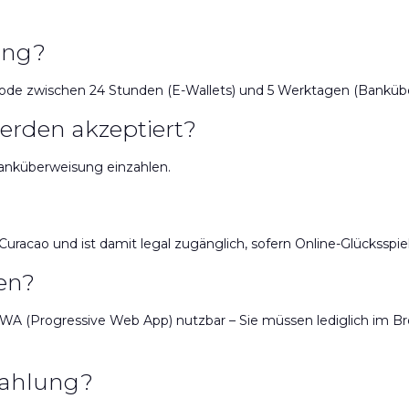
ung?
hode zwischen 24 Stunden (E-Wallets) und 5 Werktagen (Banküb
rden akzeptiert?
 Banküberweisung einzahlen.
uracao und ist damit legal zugänglich, sofern Online-Glücksspiel
en?
s PWA (Progressive Web App) nutzbar – Sie müssen lediglich im B
zahlung?