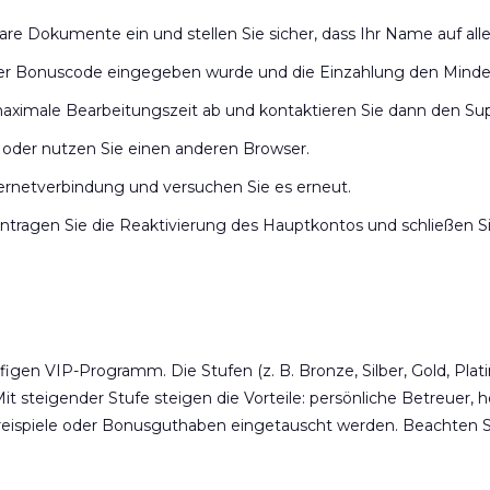
sbare Dokumente ein und stellen Sie sicher, dass Ihr Name auf 
der Bonuscode eingegeben wurde und die Einzahlung den Mindes
aximale Bearbeitungszeit ab und kontaktieren Sie dann den Sup
oder nutzen Sie einen anderen Browser.
ernetverbindung und versuchen Sie es erneut.
tragen Sie die Reaktivierung des Hauptkontos und schließen Sie
figen VIP-Programm. Die Stufen (z. B. Bronze, Silber, Gold, P
Mit steigender Stufe steigen die Vorteile: persönliche Betreuer,
eispiele oder Bonusguthaben eingetauscht werden. Beachten Si