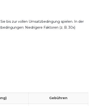
ie bis zur vollen Umsatzbedingung spielen. In der
zbedingungen: Niedrigere Faktoren (z. B. 30x)
ung)
Gebühren