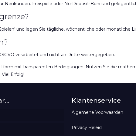
ür Neukunden. Freispiele oder No-Deposit-Boni sind gelegentlich 
sgrenze?
pielen’ und legen Sie tägliche, wöchentliche oder monatliche Lim
n?
GVO verarbeitet und nicht an Dritte weitergegeben.
ttform mit transparenten Bedingungen. Nutzen Sie die mathema
Viel Erfolg!
ar…
Klantenservice
Algemene Voorwaarden
Privacy Beleid