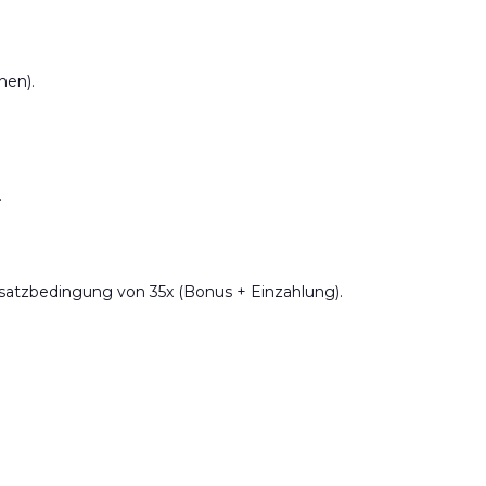
hen).
.
atzbedingung von 35x (Bonus + Einzahlung).