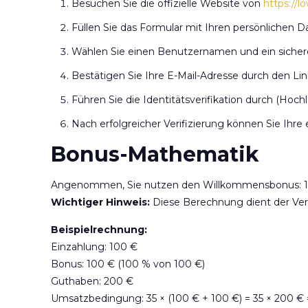
Besuchen Sie die offizielle Website von
https://
Füllen Sie das Formular mit Ihren persönlichen 
Wählen Sie einen Benutzernamen und ein sicher
Bestätigen Sie Ihre E-Mail-Adresse durch den Link
Führen Sie die Identitätsverifikation durch (Ho
Nach erfolgreicher Verifizierung können Sie Ihr
Bonus-Mathematik
Angenommen, Sie nutzen den Willkommensbonus: 100 
Wichtiger Hinweis:
Diese Berechnung dient der Ve
Beispielrechnung:
Einzahlung: 100 €
Bonus: 100 € (100 % von 100 €)
Guthaben: 200 €
Umsatzbedingung: 35 × (100 € + 100 €) = 35 × 200 €