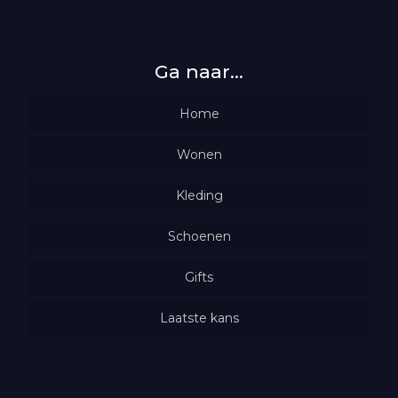
Ga naar…
Home
Wonen
Woondecoratie
Kleding
Schoenen
Verlichting
Truien
Wasparfum
Gifts
Shirts
Vesten
Geurolie met tekst
Kaarsen & geuren
Laatste kans
Jurken
Tops
100% Leuk
Rokken
Kaarsen