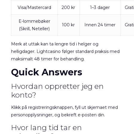
Visa/Mastercard
200 kr
1–3 dager
Grat
E-lommebøker
100 kr
Innen 24 timer
Grat
(Skrill, Neteller)
Merk at uttak kan ta lengre tid i helger og
helligdager. Lightcasino følger standard praksis med
maksimalt 48 timer for behandling.
Quick Answers
Hvordan oppretter jeg en
konto?
Klikk på registreringsknappen, fyll ut skjemaet med
personopplysninger, og bekreft e-posten din.
Hvor lang tid tar en