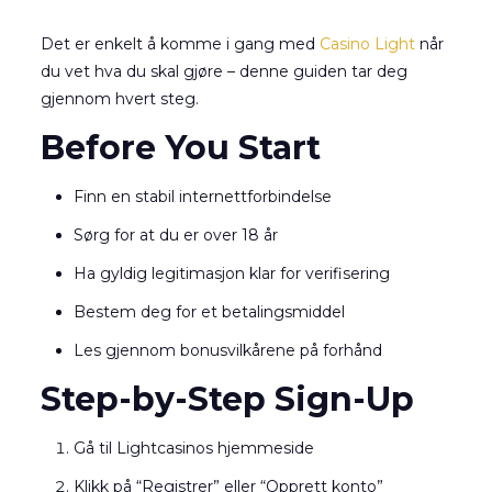
Det er enkelt å komme i gang med
Casino Light
når
du vet hva du skal gjøre – denne guiden tar deg
gjennom hvert steg.
Before You Start
Finn en stabil internettforbindelse
Sørg for at du er over 18 år
Ha gyldig legitimasjon klar for verifisering
Bestem deg for et betalingsmiddel
Les gjennom bonusvilkårene på forhånd
Step-by-Step Sign-Up
Gå til Lightcasinos hjemmeside
Klikk på “Registrer” eller “Opprett konto”