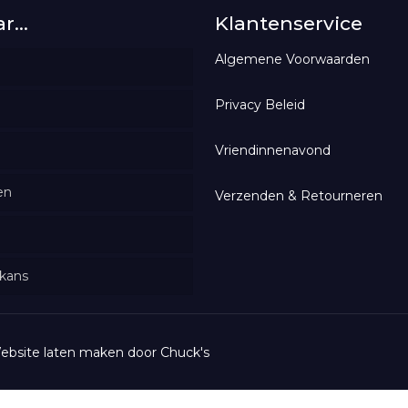
ar…
Klantenservice
Algemene Voorwaarden
Privacy Beleid
decoratie
Vriendinnenavond
en
chting
n
Verzenden & Retourneren
arfum
s
sten
 kans
sen & geuren
en
lie met tekst
ps
en
 Leuk
arsen
ebsite laten maken
door Chuck's
s
aubon
entchips
en
oeken
Geurdiffusers