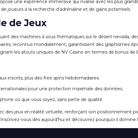
ropose une expérience immersive qui rivalise avec les plus gran
rs de joueurs à la recherche d’adrénaline et de gains potentiels.
le de Jeux
luant des machines à sous thématiques sur le désert nevada, des 
naires, reconnus mondialement, garantissent des graphismes épo
ulignant les atouts uniques de NV Casino en termes de bonus de
ux inscrits, plus des free spins hebdomadaires.
nternationales pour une protection maximale des données.
phone où que vous soyez, sans perte de qualité.
ec des jeux en réalité virtuelle, renforçant son positionnement p
. Inscrivez-vous dès aujourd’hui et découvrez pourquoi il domine