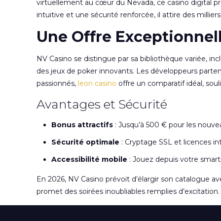
virtuellement au cœur du Nevada, ce casino digital p
intuitive et une sécurité renforcée, il attire des millie
Une Offre Exceptionnel
NV Casino se distingue par sa bibliothèque variée, inc
des jeux de poker innovants. Les développeurs parte
passionnés,
leon casino
offre un comparatif idéal, so
Avantages et Sécurité
Bonus attractifs
: Jusqu’à 500 € pour les nouvea
Sécurité optimale
: Cryptage SSL et licences i
Accessibilité mobile
: Jouez depuis votre smart
En 2026, NV Casino prévoit d’élargir son catalogue av
promet des soirées inoubliables remplies d’excitation