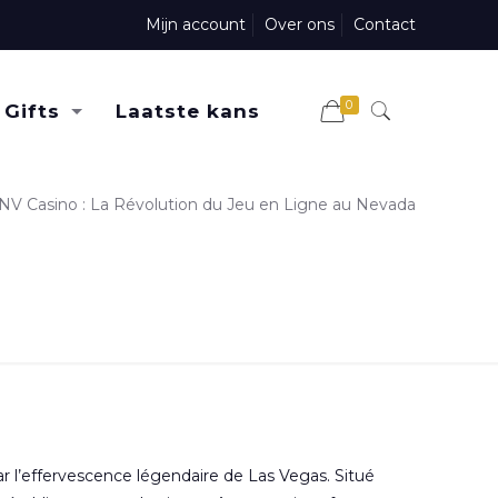
Mijn account
Over ons
Contact
0
Gifts
Laatste kans
NV Casino : La Révolution du Jeu en Ligne au Nevada
 l’effervescence légendaire de Las Vegas. Situé