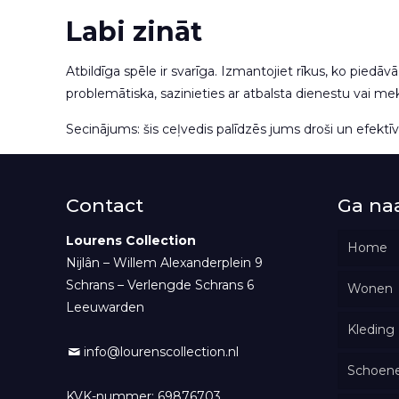
Labi zināt
Atbildīga spēle ir svarīga. Izmantojiet rīkus, ko piedāvā
problemātiska, sazinieties ar atbalsta dienestu vai m
Secinājums: šis ceļvedis palīdzēs jums droši un efektīvi
Contact
Ga na
Lourens Collection
Home
Nijlân – Willem Alexanderplein 9
Schrans – Verlengde Schrans 6
Wonen
Leeuwarden
Kleding
Woon
info@lourenscollection.nl
Schoen
Verli
Truie
KVK-nummer: 69876703