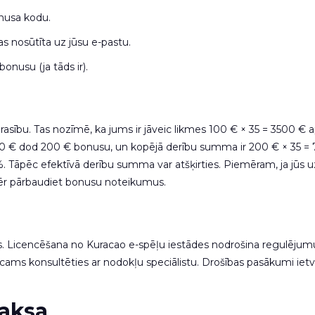
onusa kodu.
kas nosūtīta uz jūsu e-pastu.
onusu (ja tāds ir).
ību. Tas nozīmē, ka jums ir jāveic likmes 100 € × 35 = 3500 € a
0 € dod 200 € bonusu, un kopējā derību summa ir 200 € × 35 = 7
 Tāpēc efektīvā derību summa var atšķirties. Piemēram, ja jūs uz rul
nmēr pārbaudiet bonusu noteikumus.
tus. Licencēšana no Kuracao e-spēļu iestādes nodrošina regulējum
icams konsultēties ar nodokļu speciālistu. Drošības pasākumi ietve
aksa