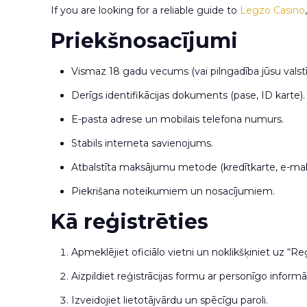
If you are looking for a reliable guide to
Legzo Casino
Priekšnosacījumi
Vismaz 18 gadu vecums (vai pilngadība jūsu valstī
Derīgs identifikācijas dokuments (pase, ID karte).
E-pasta adrese un mobilais telefona numurs.
Stabils interneta savienojums.
Atbalstīta maksājumu metode (kredītkarte, e-maks
Piekrišana noteikumiem un nosacījumiem.
Kā reģistrēties
Apmeklējiet oficiālo vietni un noklikšķiniet uz “Reģ
Aizpildiet reģistrācijas formu ar personīgo inform
Izveidojiet lietotājvārdu un spēcīgu paroli.