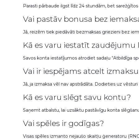
Parasti pārbaude ilgst līdz 24 stundām, bet sarežģītos
Vai pastāv bonusa bez iemaks
Jā, reizēm tiek piedāvāti bezmaksas griezieni bez ie
Kā es varu iestatīt zaudējumu 
Savos konta iestatījumos atrodiet sadaļu “Atbildīga spē
Vai ir iespējams atcelt izmaks
Jā, ja izmaksa vēl nav apstrādāta. Dodieties uz vēsturi 
Kā es varu slēgt savu kontu?
Saņemt atbalstu, lai uzsāktu pastāvīgu konta slēgšanu.
Vai spēles ir godīgas?
Visas spēles izmanto nejaušo skaitļu ģeneratoru (RNG),