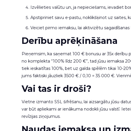
Izvēlieties valūtu un, ja nepieciešams, ievadiet b
Apstipriniet savu e-pastu, noklikšķinot uz saites, 
Veiciet pirmo iemaksu, lai aktivizētu sagaidīšanas b
Derību aprēķināšana
Pieņemsim, ka saņemat 100 € bonusu ar 35x derību pras
no komplekta “100% līdz 200 €”, tad jūsu iemaksa 20
tiek ieskaitītas 100%, bet uz galda spēlēm tikai 10-20%.
jums faktiski jāuzliek 3500 € / 0,10 = 35 000 €. Vie
Vai tas ir droši?
Vietne izmanto SSL šifrēšanu, lai aizsargātu jūsu da
var būt apliekami ar ienākuma nodokli jūsu valstī. Iete
revīzijas ziņojumus.
Naudas iemaksa un izm