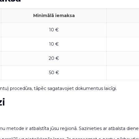
Minimālā iemaksa
10 €
10 €
20 €
50 €
ntu) procedūra, tāpēc sagatavojiet dokumentus laicīgi.
zi
 metode ir atbalstīta jūsu reģionā. Sazinieties ar atbalsta dienes