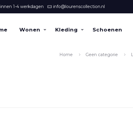
binnen 1-4 werkdagen
info@lourenscollection.nl
me
Wonen
Kleding
Schoenen
Home
Geen categorie
L