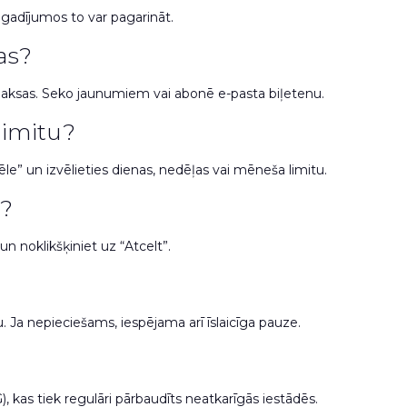
 gadījumos to var pagarināt.
as?
maksas. Seko jaunumiem vai abonē e-pasta biļetenu.
limitu?
le” un izvēlieties dienas, nedēļas vai mēneša limitu.
u?
un noklikšķiniet uz “Atcelt”.
 Ja nepieciešams, iespējama arī īslaicīga pauze.
 kas tiek regulāri pārbaudīts neatkarīgās iestādēs.