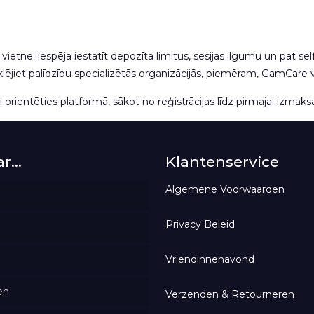
 vietne: iespēja iestatīt depozīta limitus, sesijas ilgumu un pat sel
eklējiet palīdzību specializētās organizācijās, piemēram, GamCar
 orientēties platformā, sākot no reģistrācijas līdz pirmajai izmaksai
ar…
Klantenservice
Algemene Voorwaarden
Privacy Beleid
decoratie
Vriendinnenavond
en
chting
n
Verzenden & Retourneren