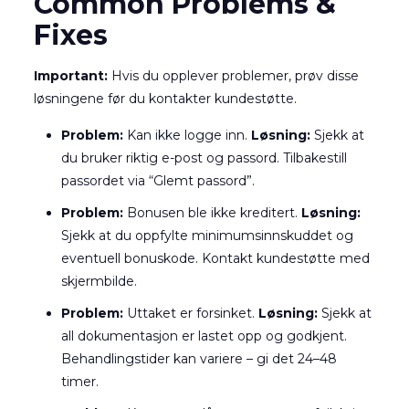
Common Problems &
Fixes
Important:
Hvis du opplever problemer, prøv disse
løsningene før du kontakter kundestøtte.
Problem:
Kan ikke logge inn.
Løsning:
Sjekk at
du bruker riktig e-post og passord. Tilbakestill
passordet via “Glemt passord”.
Problem:
Bonusen ble ikke kreditert.
Løsning:
Sjekk at du oppfylte minimumsinnskuddet og
eventuell bonuskode. Kontakt kundestøtte med
skjermbilde.
Problem:
Uttaket er forsinket.
Løsning:
Sjekk at
all dokumentasjon er lastet opp og godkjent.
Behandlingstider kan variere – gi det 24–48
timer.