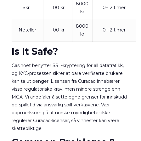
8000
Skrill
100 kr
0–12 timer
kr
8000
Neteller
100 kr
0–12 timer
kr
Is It Safe?
Casinoet benytter SSL-kryptering for all datatrafikk,
og KYC-prosessen sikrer at bare verifiserte brukere
kan ta ut penger. Lisensen fra Curacao innebærer
visse regulatoriske krav, men mindre strenge enn
MGA. Vi anbefaler å sette egne grenser for innskudd
og spilletid via ansvarlig spill-verktøyene. Vær
oppmerksom på at norske myndigheter ikke
regulerer Curacao-licenser, så vinnester kan være
skattepliktige.