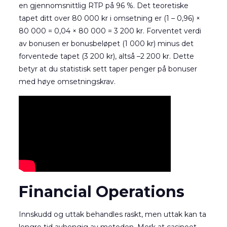
en gjennomsnittlig RTP på 96 %. Det teoretiske
tapet ditt over 80 000 kr i omsetning er (1 – 0,96) ×
80 000 = 0,04 × 80 000 = 3 200 kr. Forventet verdi
av bonusen er bonusbeløpet (1 000 kr) minus det
forventede tapet (3 200 kr), altså –2 200 kr. Dette
betyr at du statistisk sett taper penger på bonuser
med høye omsetningskrav.
Financial Operations
Innskudd og uttak behandles raskt, men uttak kan ta