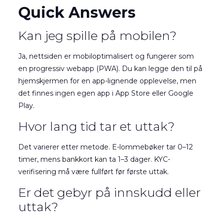
Quick Answers
Kan jeg spille på mobilen?
Ja, nettsiden er mobiloptimalisert og fungerer som
en progressiv webapp (PWA). Du kan legge den til på
hjemskjermen for en app-lignende opplevelse, men
det finnes ingen egen app i App Store eller Google
Play.
Hvor lang tid tar et uttak?
Det varierer etter metode. E-lommebøker tar 0–12
timer, mens bankkort kan ta 1–3 dager. KYC-
verifisering må være fullført før første uttak.
Er det gebyr på innskudd eller
uttak?