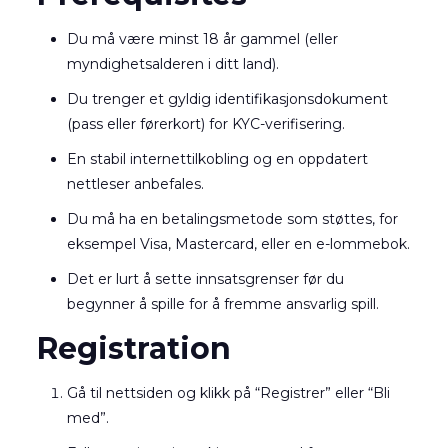
Du må være minst 18 år gammel (eller
myndighetsalderen i ditt land).
Du trenger et gyldig identifikasjonsdokument
(pass eller førerkort) for KYC-verifisering.
En stabil internettilkobling og en oppdatert
nettleser anbefales.
Du må ha en betalingsmetode som støttes, for
eksempel Visa, Mastercard, eller en e-lommebok.
Det er lurt å sette innsatsgrenser før du
begynner å spille for å fremme ansvarlig spill.
Registration
Gå til nettsiden og klikk på “Registrer” eller “Bli
med”.