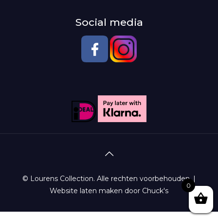
Social media
© Lourens Collection. Alle rechten voorbehouden. |
0
Website laten maken
door Chuck's