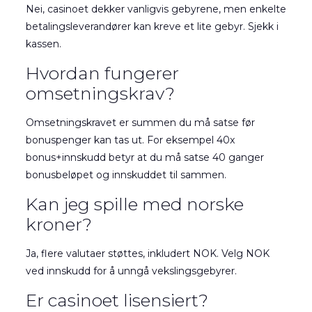
Nei, casinoet dekker vanligvis gebyrene, men enkelte
betalingsleverandører kan kreve et lite gebyr. Sjekk i
kassen.
Hvordan fungerer
omsetningskrav?
Omsetningskravet er summen du må satse før
bonuspenger kan tas ut. For eksempel 40x
bonus+innskudd betyr at du må satse 40 ganger
bonusbeløpet og innskuddet til sammen.
Kan jeg spille med norske
kroner?
Ja, flere valutaer støttes, inkludert NOK. Velg NOK
ved innskudd for å unngå vekslingsgebyrer.
Er casinoet lisensiert?