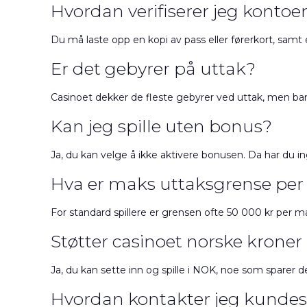
Hvordan verifiserer jeg konto
Du må laste opp en kopi av pass eller førerkort, samt 
Er det gebyrer på uttak?
Casinoet dekker de fleste gebyrer ved uttak, men bank
Kan jeg spille uten bonus?
Ja, du kan velge å ikke aktivere bonusen. Da har du 
Hva er maks uttaksgrense pe
For standard spillere er grensen ofte 50 000 kr per m
Støtter casinoet norske kroner
Ja, du kan sette inn og spille i NOK, noe som sparer d
Hvordan kontakter jeg kundes