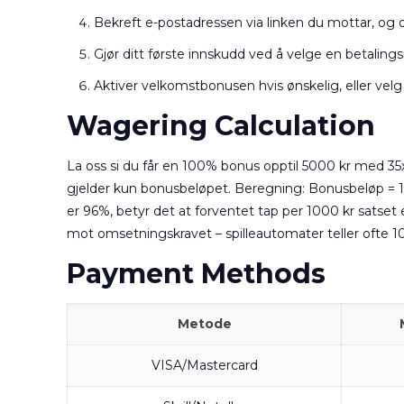
Bekreft e-postadressen via linken du mottar, og
Gjør ditt første innskudd ved å velge en betali
Aktiver velkomstbonusen hvis ønskelig, eller velg 
Wagering Calculation
La oss si du får en 100% bonus opptil 5000 kr med 35
gjelder kun bonusbeløpet. Beregning: Bonusbeløp = 10
er 96%, betyr det at forventet tap per 1000 kr satset 
mot omsetningskravet – spilleautomater teller ofte 1
Payment Methods
Metode
VISA/Mastercard