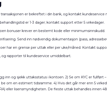
g
 transaksjonen er bekreftet i din bank, og kontakt kundeservice 
 behandlingstid er 1-3 dager; kontakt support etter 5 virkedager.
noen bonuser krever en bestemt kode eller minimumsinnskudd.
erifisering. Send inn nødvendig dokumentasjon (pass, adressebe
er har en grense per uttak eller per uke/måned. Kontakt support
n, og rapporter til kundeservice umiddelbart.
 Logg inn og sjekk uttaksstatus i kontoen. 2) Se om KYC er fullfør
og be om en estimert tidsramme. 4) Hvis det går mer enn 5 virkeda
GRA) eller lisensmyndigheten. De fleste uttak behandles innen 48