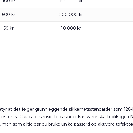
100 kr
100 000 kr
500 kr
200 000 kr
50 kr
10 000 kr
yr at det følger grunnleggende sikkerhetsstandarder som 128-bit
nster fra Curacao-lisensierte casinoer kan være skattepliktige i
r, men som alltid bør du bruke unike passord og aktivere tofaktora