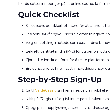
Før du setter inn penger på et online casino, ta fem m
Quick Checklist
Sjekk lisens og sikkerhet – sørg for at casinoet har
Les bonusvilkår nøye – spesielt omsetningskrav 
Velg en betalingsmetode som passer dine behov 
Bekreft identiteten din (KYC) før du ber om uttak 
Gjør et lite innskudd først for å teste plattformen.
Bruk ansvarlig spilling – sett innskuddsgrenser og
Step-by-Step Sign-Up
Gå til
VerdeCasino
sin hjemmeside via mobil eller
Klikk på “Registrer” og fyll inn e-post, brukernavn
Oppgi personopplysninger som navn, adresse og