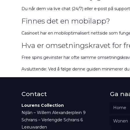
Du når dem via live chat (24/7) eller e-post på suppo
Finnes det en mobilapp?
Casinoet har en mobiloptimalisert nettside som funge
Hva er omsetningskravet for fr
Free spins gevinster har ofte samme omsetningskrav 
Avsluttende: Ved å følge denne guiden minimerer du ris
Contact
Ga na
Lourens Collection
Home
Nijlân – Willem Alexanderplein 9
Schrans – Verlengde Schrans 6
Wonen
Leeuwarden