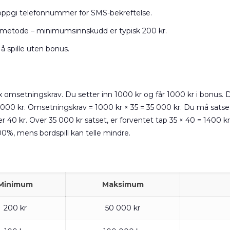
 oppgi telefonnummer for SMS-bekreftelse.
ngsmetode – minimumsinnskudd er typisk 200 kr.
å spille uten bonus.
x omsetningskrav. Du setter inn 1000 kr og får 1000 kr i bonus
00 kr. Omsetningskrav = 1000 kr × 35 = 35 000 kr. Du må satse 35
er 40 kr. Over 35 000 kr satset, er forventet tap 35 × 40 = 1400 k
00%, mens bordspill kan telle mindre.
Minimum
Maksimum
200 kr
50 000 kr