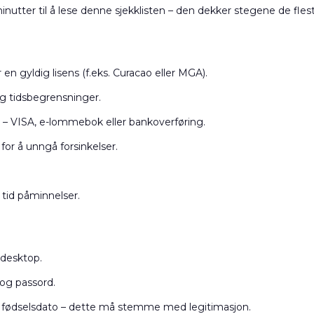
inutter til å lese denne sjekklisten – den dekker stegene de flest
 en gyldig lisens (f.eks. Curacao eller MGA).
og tidsbegrensninger.
– VISA, e-lommebok eller bankoverføring.
for å unngå forsinkelser.
 tid påminnelser.
 desktop.
 og passord.
 fødselsdato – dette må stemme med legitimasjon.