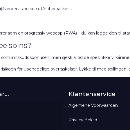
rt@verdecasino.com. Chat er raskest.
rer som en progressiv webapp (PWA) – du kan legge den til star
ee spins?
som innskuddsbonusen, men sjekk alltid de spesifikke vilkårene
ikoen for ubehagelige overraskelser. Lykke til med spillingen, og
ar…
Klantenservice
Algemene Voorwaarden
Privacy Beleid