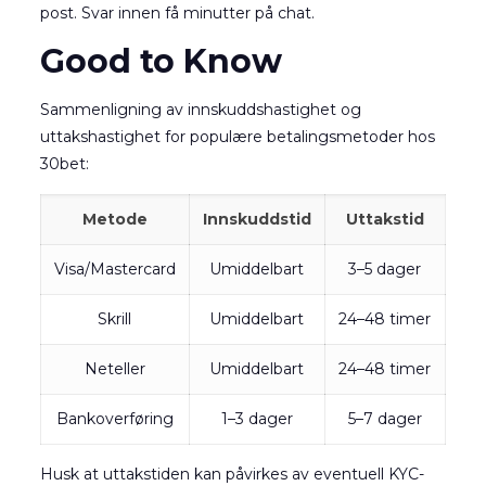
post. Svar innen få minutter på chat.
Good to Know
Sammenligning av innskuddshastighet og
uttakshastighet for populære betalingsmetoder hos
30bet:
Metode
Innskuddstid
Uttakstid
Visa/Mastercard
Umiddelbart
3–5 dager
Skrill
Umiddelbart
24–48 timer
Neteller
Umiddelbart
24–48 timer
Bankoverføring
1–3 dager
5–7 dager
Husk at uttakstiden kan påvirkes av eventuell KYC-