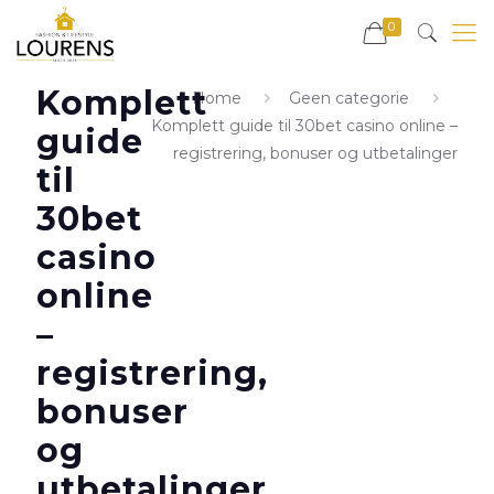
0
Komplett
Home
Geen categorie
Komplett guide til 30bet casino online –
guide
registrering, bonuser og utbetalinger
til
30bet
casino
online
–
registrering,
bonuser
og
utbetalinger