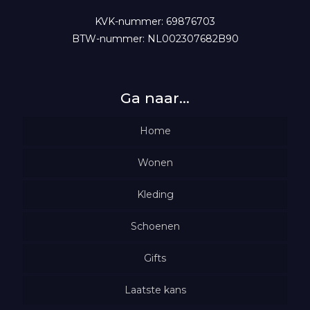
KVK-nummer: 69876703
BTW-nummer: NL002307682B90
Ga naar…
Home
Wonen
Woondecoratie
Kleding
Schoenen
Verlichting
Truien
Wasparfum
Gifts
Shirts
Vesten
Geurolie met tekst
Kaarsen & geuren
Laatste kans
Jurken
Tops