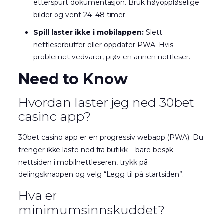
etterspurt dokumentasjon. Bruk høyoppløselige
bilder og vent 24–48 timer.
Spill laster ikke i mobilappen:
Slett
nettleserbuffer eller oppdater PWA. Hvis
problemet vedvarer, prøv en annen nettleser.
Need to Know
Hvordan laster jeg ned 30bet
casino app?
30bet casino app er en progressiv webapp (PWA). Du
trenger ikke laste ned fra butikk – bare besøk
nettsiden i mobilnettleseren, trykk på
delingsknappen og velg “Legg til på startsiden”.
Hva er
minimumsinnskuddet?