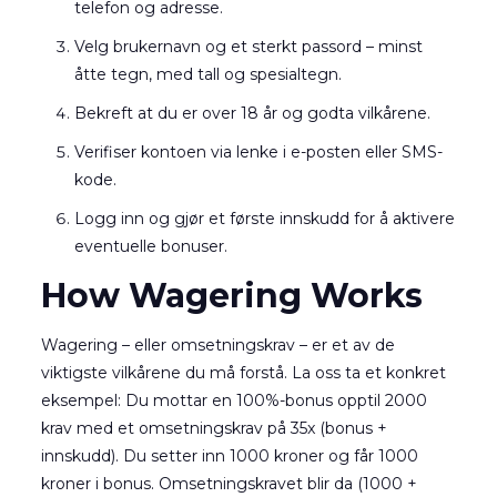
telefon og adresse.
Velg brukernavn og et sterkt passord – minst
åtte tegn, med tall og spesialtegn.
Bekreft at du er over 18 år og godta vilkårene.
Verifiser kontoen via lenke i e-posten eller SMS-
kode.
Logg inn og gjør et første innskudd for å aktivere
eventuelle bonuser.
How Wagering Works
Wagering – eller omsetningskrav – er et av de
viktigste vilkårene du må forstå. La oss ta et konkret
eksempel: Du mottar en 100%-bonus opptil 2000
krav med et omsetningskrav på 35x (bonus +
innskudd). Du setter inn 1000 kroner og får 1000
kroner i bonus. Omsetningskravet blir da (1000 +