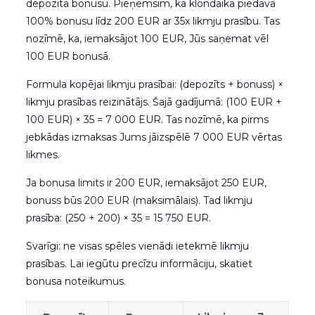
depozīta bonusu. Pieņemsim, ka klondaika piedāvā
100% bonusu līdz 200 EUR ar 35x likmju prasību. Tas
nozīmē, ka, iemaksājot 100 EUR, Jūs saņemat vēl
100 EUR bonusā.
Formula kopējai likmju prasībai: (depozīts + bonuss) ×
likmju prasības reizinātājs. Šajā gadījumā: (100 EUR +
100 EUR) × 35 = 7 000 EUR. Tas nozīmē, ka pirms
jebkādas izmaksas Jums jāizspēlē 7 000 EUR vērtas
likmes.
Ja bonusa limits ir 200 EUR, iemaksājot 250 EUR,
bonuss būs 200 EUR (maksimālais). Tad likmju
prasība: (250 + 200) × 35 = 15 750 EUR.
Svarīgi: ne visas spēles vienādi ietekmē likmju
prasības. Lai iegūtu precīzu informāciju, skatiet
bonusa noteikumus.