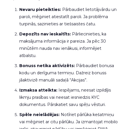
Nevaru pieteikties:
Pārbaudiet lietotājvārdu un
paroli, mēģiniet atiestatīt paroli. Ja problēma
turpinās, sazinieties ar tiešsaistes čatu.
Depozīts nav ieskaitīts:
Pārliecinieties, ka
maksājuma informācija ir pareiza. Ja pēc 30
minūtēm nauda nav ienākusi, informējiet
atbalstu.
Bonuss netika aktivizēts:
Pārbaudiet bonusa
kodu un derīguma termiņu. Dažreiz bonuss
jāaktivizē manuāli sadaļā “Akcijas”.
Izmaksa atteikta:
Iespējams, neesat izpildījis
likmju prasības vai neesat iesniedzis KYC
dokumentus. Pārskatiet savu spēļu vēsturi.
Spēle neielādējas:
Notīriet pārlūka kešatmiņu
vai mēģiniet ar citu pārlūku. Ja izmantojat mobilo