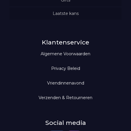
Wasparfum
Gifts
Shirts
Vesten
Geurolie met tekst
Kaarsen & geuren
Laatste kans
Jurken
Tops
100% Leuk
Rokken
Kaarsen
Cadeaubon
Scentchips
Jeans
Klantenservice
Algemene Voorwaarden
Geurdiffusers
Jassen
Broeken
Geurolie voor diffuser
Leggings
Privacy Beleid
Scentlamp
Vriendinnenavond
Scentoil
Verzenden & Retourneren
Social media