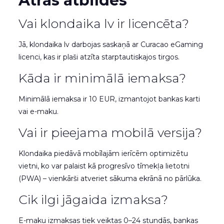
Ātras atbildes
Vai klondaika lv ir licencēta?
Jā, klondaika lv darbojas saskaņā ar Curacao eGaming
licenci, kas ir plaši atzīta starptautiskajos tirgos.
Kāda ir minimālā iemaksa?
Minimālā iemaksa ir 10 EUR, izmantojot bankas karti
vai e-maku.
Vai ir pieejama mobilā versija?
Klondaika piedāvā mobīlajām ierīcēm optimizētu
vietni, ko var palaist kā progresīvo tīmekļa lietotni
(PWA) – vienkārši atveriet sākuma ekrānā no pārlūka.
Cik ilgi jāgaida izmaksa?
E-maku izmaksas tiek veiktas 0–24 stundās, bankas