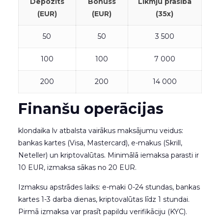
Depozīts
Bonuss
Likmju prasība
(EUR)
(EUR)
(35x)
50
50
3 500
100
100
7 000
200
200
14 000
Finanšu operācijas
klondaika lv atbalsta vairākus maksājumu veidus:
bankas kartes (Visa, Mastercard), e-makus (Skrill,
Neteller) un kriptovalūtas. Minimālā iemaksa parasti ir
10 EUR, izmaksa sākas no 20 EUR.
Izmaksu apstrādes laiks: e-maki 0-24 stundas, bankas
kartes 1-3 darba dienas, kriptovalūtas līdz 1 stundai.
Pirmā izmaksa var prasīt papildu verifikāciju (KYC).