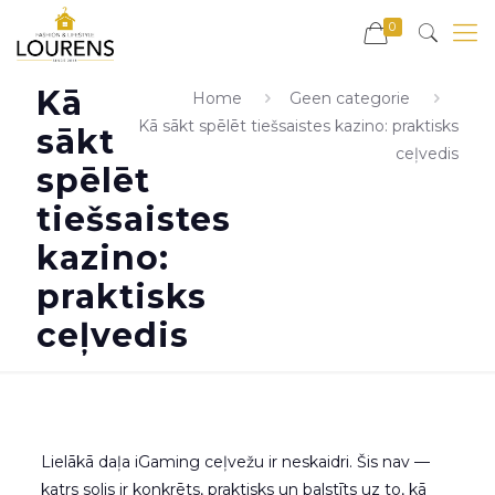
0
Kā
Home
Geen categorie
Kā sākt spēlēt tiešsaistes kazino: praktisks
sākt
ceļvedis
spēlēt
tiešsaistes
kazino:
praktisks
ceļvedis
Lielākā daļa iGaming ceļvežu ir neskaidri. Šis nav —
katrs solis ir konkrēts, praktisks un balstīts uz to, kā