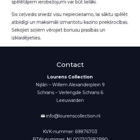
spēlētājiem ierobežojumi var būt lielāki.
Šis ceļvedis sniedz visu nepieciešamo, lai sāktu spēlēt
atbildīgi un maksimāli izmantotu kazino priekšrocības.
Sekojiet soļiem vērojiet bonusu prasības un
izklaidējieties.
Contact
Lourens Collection
Nijlân – Willem Alexanderplein 9
Schrans – Verlengde Schrans 6
Leeuwarden
info@lourenscollection.nl
KVK-nummer: 69876703
BTW-nummer: NL002307682B90