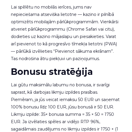
Lai spēlētu no mobilās ierīces, jums nav
nepieciešama atseviška lietotne — kazino ir pilnībā
optimizēts mobilajām pārlūkprogrammām. Vienkārši
atveriet pārlūkprogrammu (Chrome Safari vai citu),
dodieties uz kazino mājaslapu un piesakieties. Varat
arī pievienot to kā progresīvo tīmekļa lietotni (PWA)
— pārlūkā izvēlieties “Pievienot sākuma ekrānam”.
Tas nodrošina ātru piekļuvi un paziņojumus.
Bonusu stratēģija
Lai gūtu maksimālu labumu no bonusa, ir svarīgi
saprast, kā darbojas likmju izpildes prasības.
Piemēram, ja jūs veicat iemaksu 50 EUR un saņemat
100% bonusu līdz 100 EUR, jūsu bonusā ir 50 EUR.
Likmju izpilde: 35× bonusa summa = 35 × 50 = 1750
EUR. Ja izvēlaties spēles ar vidējo RTP 96%,
sagaidāmais zaudējums no likmju izpildes ir 1750 × (1