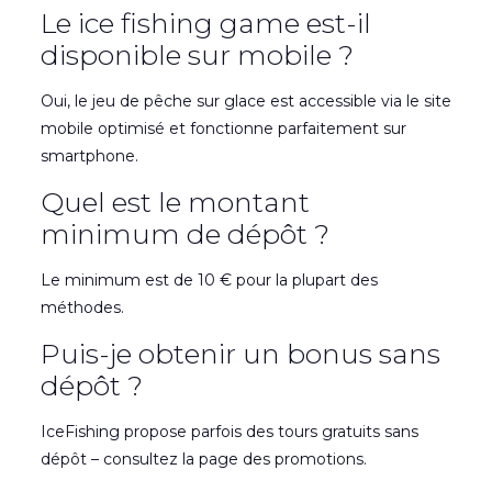
Le ice fishing game est-il
disponible sur mobile ?
Oui, le jeu de pêche sur glace est accessible via le site
mobile optimisé et fonctionne parfaitement sur
smartphone.
Quel est le montant
minimum de dépôt ?
Le minimum est de 10 € pour la plupart des
méthodes.
Puis-je obtenir un bonus sans
dépôt ?
IceFishing propose parfois des tours gratuits sans
dépôt – consultez la page des promotions.