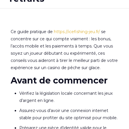
Ce guide pratique de
https://icefishing-jeu.fr/
se
concentre sur ce qui compte vraiment : les bonus,
l’accès mobile et les paiements à temps. Que vous
soyez un joueur débutant ou expérimenté, ces
conseils vous aideront à tirer le meilleur parti de votre
expérience sur un casino de pêche sur glace.
Avant de commencer
Vérifiez la législation locale concernant les jeux
d’argent en ligne.
Assurez-vous d’avoir une connexion internet
stable pour profiter du site optimisé pour mobile.
Préparez une pièce d’identité valide pour le