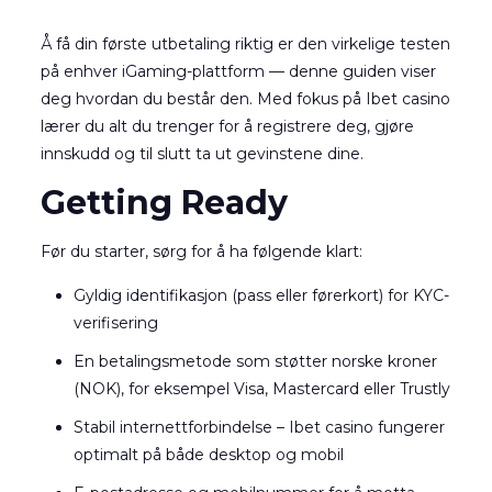
Å få din første utbetaling riktig er den virkelige testen
på enhver iGaming-plattform — denne guiden viser
deg hvordan du består den. Med fokus på Ibet casino
lærer du alt du trenger for å registrere deg, gjøre
innskudd og til slutt ta ut gevinstene dine.
Getting Ready
Før du starter, sørg for å ha følgende klart:
Gyldig identifikasjon (pass eller førerkort) for KYC-
verifisering
En betalingsmetode som støtter norske kroner
(NOK), for eksempel Visa, Mastercard eller Trustly
Stabil internettforbindelse – Ibet casino fungerer
optimalt på både desktop og mobil