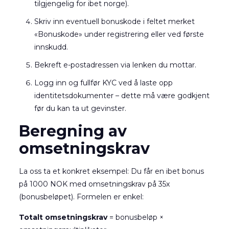
tilgjengelig for ibet norge).
Skriv inn eventuell bonuskode i feltet merket
«Bonuskode» under registrering eller ved første
innskudd.
Bekreft e-postadressen via lenken du mottar.
Logg inn og fullfør KYC ved å laste opp
identitetsdokumenter – dette må være godkjent
før du kan ta ut gevinster.
Beregning av
omsetningskrav
La oss ta et konkret eksempel: Du får en ibet bonus
på 1000 NOK med omsetningskrav på 35x
(bonusbeløpet). Formelen er enkel:
Totalt omsetningskrav
= bonusbeløp ×