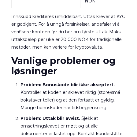
NOK
Innskudd krediteres umiddelbart. Uttak krever at KYC
er godkjent. For å unngå forsinkelser, anbefaler vi å
verifisere kontoen før du ber om første uttak. Maks
uttaksbeløp per uke er 20 000 NOK for tradisjonelle
metoder, men kan variere for kryptovaluta.
Vanlige problemer og
løsninger
Problem: Bonuskode blir ikke akseptert.
Kontroller at koden er skrevet riktig (store/små
bokstaver teller) og at den fortsatt er gyldig.
Mange bonuskoder har tidsbegrensning.
Problem: Uttak blir avvist.
Sjekk at
omsetningskravet er møtt og at alle
dokumenter er lastet opp. Kontakt kundestøtte