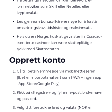
Ha betalingsmetoden din klar: Bankkort, e-
lommebøker som Skrill eller Neteller, eller
kryptovaluta.
Les gjennom bonusvilkårene nøye for å forstå
omsetningskrav, tidsfrister og maksinnsats.
Hvis du er i Norge, husk at gevinster fra Curacao-
lisensierte casinoer kan være skattepliktige –
sjekk med Skatteetaten.
Opprett konto
Gå til Ibets hjemmeside via mobilnettleseren
(Ibet er mobiloptimalisert som PWA – ingen app
i App Store/Google Play).
Klikk på «Registrer» og fyll inn e-post, brukernavn
og passord.
Velg ditt foretrukne land og valuta (NOK er