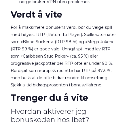
norge bruker VPN uten problemer.
Verdt å vite
For å maksimere bonusens verdi, bør du velge spill
med høyest RTP (Return to Player). Spilleautomater
som «Blood Suckers» (RTP 98 %) og «Mega Joker»
(RTP 99 %) er gode valg. Unngå spill med lav RTP
som «Caribbean Stud Poker» (ca. 95 %) eller
progressive jackpotter der RTP ofte er under 90 %.
Bordspill som europisk roulette har RTP på 97,3 %,
men husk at de ofte bidrar mindre til omsetning.
Sjekk alltid bidragsprosenten i bonusvilkårene.
Trenger du å vite
Hvordan aktiverer jeg
bonuskoden hos Ibet?