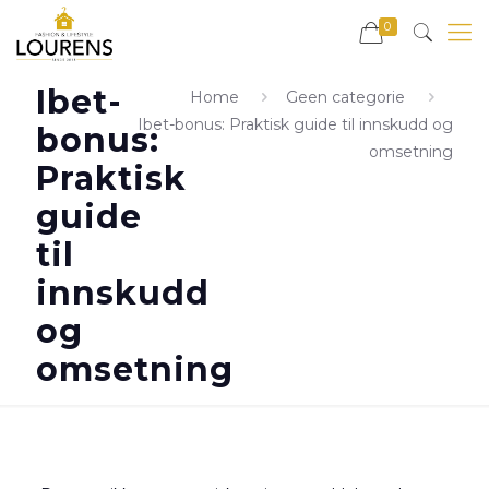
0
Ibet-
Home
Geen categorie
Ibet-bonus: Praktisk guide til innskudd og
bonus:
omsetning
Praktisk
guide
til
innskudd
og
omsetning