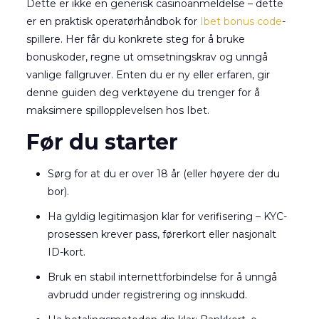
Dette er ikke en generisk casinoanmeldelse – dette
er en praktisk operatørhåndbok for
Ibet bonus code
-
spillere. Her får du konkrete steg for å bruke
bonuskoder, regne ut omsetningskrav og unngå
vanlige fallgruver. Enten du er ny eller erfaren, gir
denne guiden deg verktøyene du trenger for å
maksimere spillopplevelsen hos Ibet.
Før du starter
Sørg for at du er over 18 år (eller høyere der du
bor).
Ha gyldig legitimasjon klar for verifisering – KYC-
prosessen krever pass, førerkort eller nasjonalt
ID-kort.
Bruk en stabil internettforbindelse for å unngå
avbrudd under registrering og innskudd.