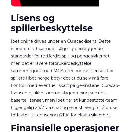
Lisens og
spillerbeskyttelse
Ibet online drives under en Curacao-lisens. Dette
innebærer at casinoet følger grunnleggende
standarder for rettferdig spill og pengesikkerhet,
men det er lavere forbrukerbeskyttelse
sammenlignet med MGA eller norske lisenser. For
spillere i ibet norge betyr det at du selv må føre
kontroll med eventuell skatt på gevinstene. Curacao-
lisensen gir ikke samme klageordning som EU-
baserte lisenser, men Ibet har et kundestøtte-team
tilgjengelig 24/7 via chat og e-post. Sørg for å bruke
to-faktor-autentisering (2FA) for ekstra sikkerhet.
Finansielle operasjoner