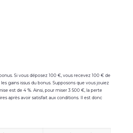
bonus. Si vous déposez 100 €, vous recevez 100 € de
er les gains issus du bonus. Supposons que vous jouiez
e est de 4 %. Ainsi, pour miser 3 500 €, la perte
 après avoir satisfait aux conditions. Il est donc