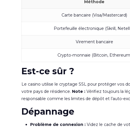
Méthode
Carte bancaire (Visa/Mastercard)
Portefeuille électronique (Skrill, Netell
Virement bancaire
Crypto-monnaie (Bitcoin, Ethereum
Est-ce sûr ?
Le casino utilise le cryptage SSL pour protéger vos do
votre pays de résidence.
Note :
Vérifiez toujours la lé
responsable comme les limites de dépôt et l’auto-exc
Dépannage
Problème de connexion :
Videz le cache de votr