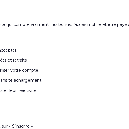
ce qui compte vraiment : les bonus, l’accès mobile et être payé à
accepter.
s et retraits.
uriser votre compte.
 sans téléchargement.
ter leur réactivité.
sur « S’inscrire ».