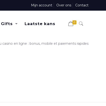
Mijn account
Over ons
Contact
0
Gifts
Laatste kans
u casino en ligne : bonus, mobile et paiements rapides