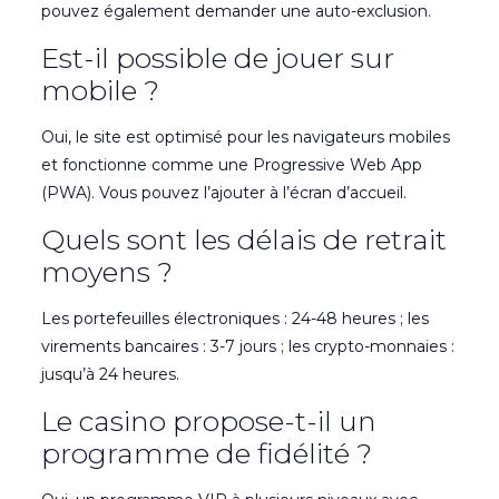
pouvez également demander une auto-exclusion.
Est-il possible de jouer sur
mobile ?
Oui, le site est optimisé pour les navigateurs mobiles
et fonctionne comme une Progressive Web App
(PWA). Vous pouvez l’ajouter à l’écran d’accueil.
Quels sont les délais de retrait
moyens ?
Les portefeuilles électroniques : 24-48 heures ; les
virements bancaires : 3-7 jours ; les crypto-monnaies :
jusqu’à 24 heures.
Le casino propose-t-il un
programme de fidélité ?