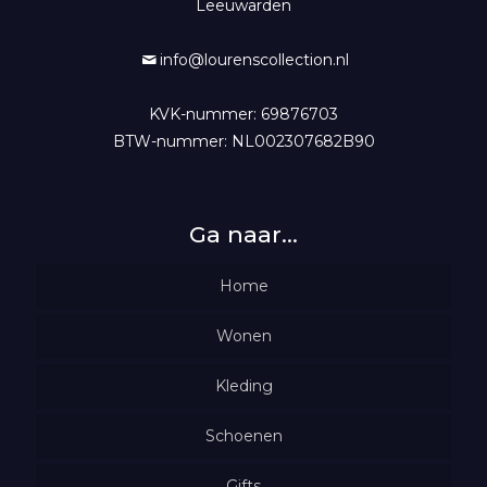
Leeuwarden
info@lourenscollection.nl
KVK-nummer: 69876703
BTW-nummer: NL002307682B90
Ga naar…
Home
Wonen
Woondecoratie
Kleding
Schoenen
Verlichting
Truien
Wasparfum
Gifts
Shirts
Vesten