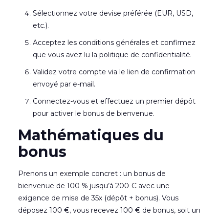
Sélectionnez votre devise préférée (EUR, USD,
etc.).
Acceptez les conditions générales et confirmez
que vous avez lu la politique de confidentialité.
Validez votre compte via le lien de confirmation
envoyé par e-mail.
Connectez-vous et effectuez un premier dépôt
pour activer le bonus de bienvenue.
Mathématiques du
bonus
Prenons un exemple concret : un bonus de
bienvenue de 100 % jusqu’à 200 € avec une
exigence de mise de 35x (dépôt + bonus). Vous
déposez 100 €, vous recevez 100 € de bonus, soit un