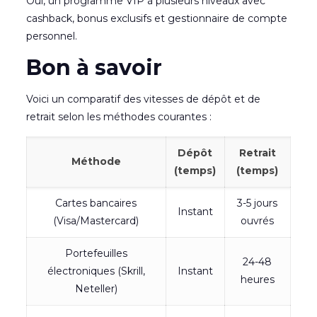
Oui, un programme VIP à plusieurs niveaux avec
cashback, bonus exclusifs et gestionnaire de compte
personnel.
Bon à savoir
Voici un comparatif des vitesses de dépôt et de
retrait selon les méthodes courantes :
Dépôt
Retrait
Méthode
(temps)
(temps)
Cartes bancaires
3-5 jours
Instant
(Visa/Mastercard)
ouvrés
Portefeuilles
24-48
électroniques (Skrill,
Instant
heures
Neteller)