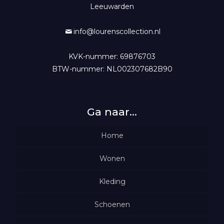
Leeuwarden
info@lourenscollection.nl
KVK-nummer: 69876703
BTW-nummer: NL002307682B90
Ga naar…
Home
Wonen
Woondecoratie
Kleding
Schoenen
Verlichting
Truien