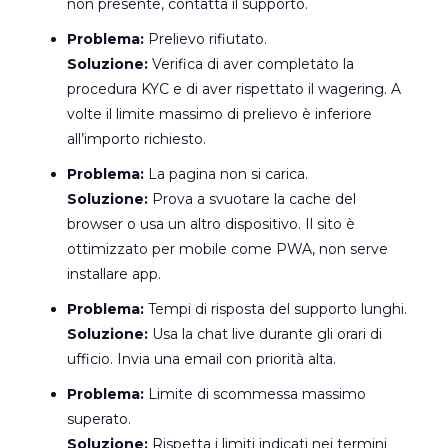
non presente, contatta il supporto.
Problema:
Prelievo rifiutato.
Soluzione:
Verifica di aver completato la
procedura KYC e di aver rispettato il wagering. A
volte il limite massimo di prelievo è inferiore
all’importo richiesto.
Problema:
La pagina non si carica.
Soluzione:
Prova a svuotare la cache del
browser o usa un altro dispositivo. Il sito è
ottimizzato per mobile come PWA, non serve
installare app.
Problema:
Tempi di risposta del supporto lunghi.
Soluzione:
Usa la chat live durante gli orari di
ufficio. Invia una email con priorità alta.
Problema:
Limite di scommessa massimo
superato.
Soluzione:
Rispetta i limiti indicati nei termini