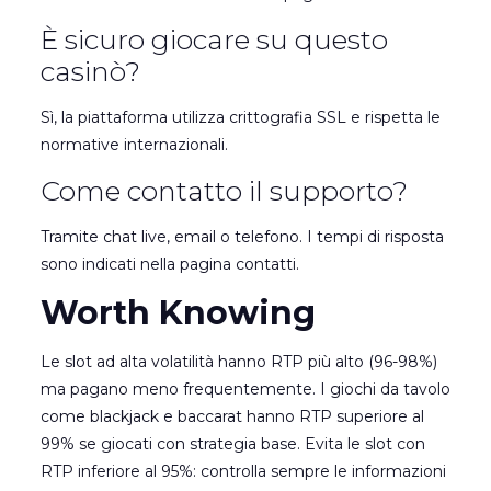
È sicuro giocare su questo
casinò?
Sì, la piattaforma utilizza crittografia SSL e rispetta le
normative internazionali.
Come contatto il supporto?
Tramite chat live, email o telefono. I tempi di risposta
sono indicati nella pagina contatti.
Worth Knowing
Le slot ad alta volatilità hanno RTP più alto (96-98%)
ma pagano meno frequentemente. I giochi da tavolo
come blackjack e baccarat hanno RTP superiore al
99% se giocati con strategia base. Evita le slot con
RTP inferiore al 95%: controlla sempre le informazioni