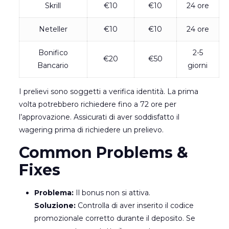
Skrill
€10
€10
24 ore
Neteller
€10
€10
24 ore
Bonifico
2-5
€20
€50
Bancario
giorni
I prelievi sono soggetti a verifica identità. La prima
volta potrebbero richiedere fino a 72 ore per
l’approvazione. Assicurati di aver soddisfatto il
wagering prima di richiedere un prelievo.
Common Problems &
Fixes
Problema:
Il bonus non si attiva.
Soluzione:
Controlla di aver inserito il codice
promozionale corretto durante il deposito. Se