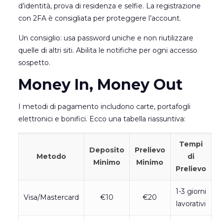
d’identità, prova di residenza e selfie. La registrazione
con 2FA è consigliata per proteggere l’account.
Un consiglio: usa password uniche e non riutilizzare
quelle di altri siti. Abilita le notifiche per ogni accesso
sospetto.
Money In, Money Out
I metodi di pagamento includono carte, portafogli
elettronici e bonifici. Ecco una tabella riassuntiva:
Tempi
Deposito
Prelievo
Metodo
di
Minimo
Minimo
Prelievo
1-3 giorni
Visa/Mastercard
€10
€20
lavorativi