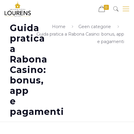
0
Guida
Home
Geen categorie
Guida pratica a Rabona Casino: bonus, app
pratica
e pagamenti
a
Rabona
Casino:
bonus,
app
e
pagamenti