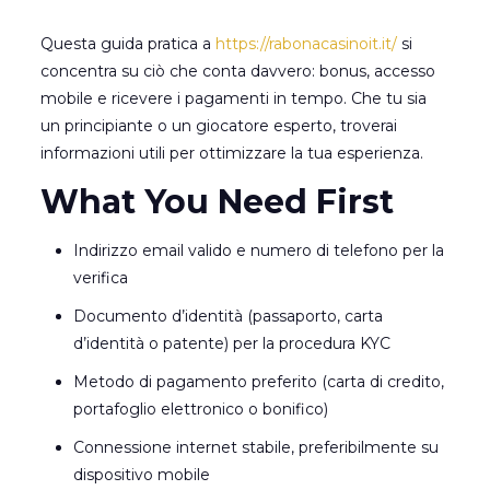
Questa guida pratica a
https://rabonacasinoit.it/
si
concentra su ciò che conta davvero: bonus, accesso
mobile e ricevere i pagamenti in tempo. Che tu sia
un principiante o un giocatore esperto, troverai
informazioni utili per ottimizzare la tua esperienza.
What You Need First
Indirizzo email valido e numero di telefono per la
verifica
Documento d’identità (passaporto, carta
d’identità o patente) per la procedura KYC
Metodo di pagamento preferito (carta di credito,
portafoglio elettronico o bonifico)
Connessione internet stabile, preferibilmente su
dispositivo mobile