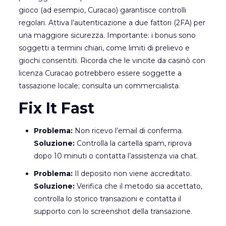
gioco (ad esempio, Curacao) garantisce controlli
regolari. Attiva l’autenticazione a due fattori (2FA) per
una maggiore sicurezza. Importante: i bonus sono
soggetti a termini chiari, come limiti di prelievo e
giochi consentiti. Ricorda che le vincite da casinò con
licenza Curacao potrebbero essere soggette a
tassazione locale; consulta un commercialista.
Fix It Fast
Problema:
Non ricevo l’email di conferma.
Soluzione:
Controlla la cartella spam, riprova
dopo 10 minuti o contatta l’assistenza via chat.
Problema:
Il deposito non viene accreditato.
Soluzione:
Verifica che il metodo sia accettato,
controlla lo storico transazioni e contatta il
supporto con lo screenshot della transazione.