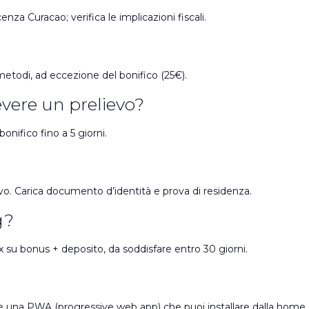
cenza Curacao; verifica le implicazioni fiscali.
metodi, ad eccezione del bonifico (25€).
vere un prelievo?
bonifico fino a 5 giorni.
ievo. Carica documento d’identità e prova di residenza.
g?
x su bonus + deposito, da soddisfare entro 30 giorni.
e una PWA (progressive web app) che puoi installare dalla home 