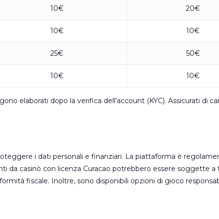
10€
20€
10€
10€
25€
50€
10€
10€
ono elaborati dopo la verifica dell’account (KYC). Assicurati di ca
roteggere i dati personali e finanziari. La piattaforma è regolame
enienti da casinò con licenza Curacao potrebbero essere soggette a 
rmità fiscale. Inoltre, sono disponibili opzioni di gioco responsa