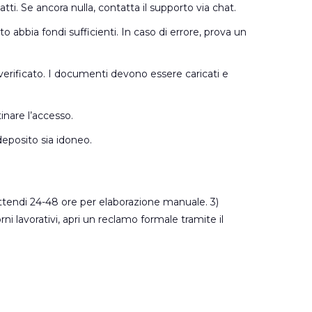
tti. Se ancora nulla, contatta il supporto via chat.
 abbia fondi sufficienti. In caso di errore, prova un
 verificato. I documenti devono essere caricati e
inare l’accesso.
 deposito sia idoneo.
) Attendi 24-48 ore per elaborazione manuale. 3)
ni lavorativi, apri un reclamo formale tramite il