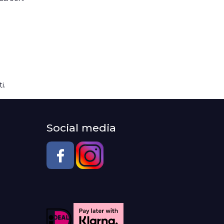
i.
Social media