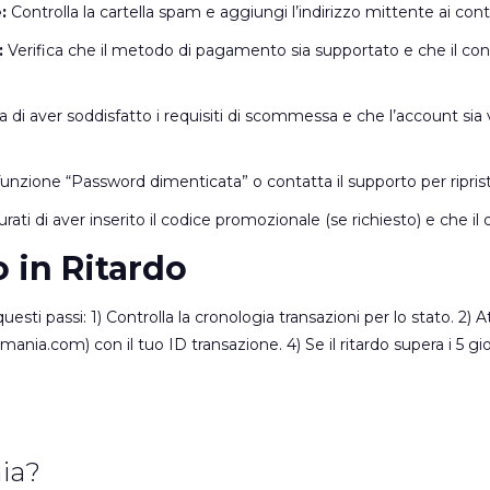
:
Controlla la cartella spam e aggiungi l’indirizzo mittente ai conta
:
Verifica che il metodo di pagamento sia supportato e che il conto
a di aver soddisfatto i requisiti di scommessa e che l’account sia
funzione “Password dimenticata” o contatta il supporto per riprist
rati di aver inserito il codice promozionale (se richiesto) e che il
 in Ritardo
uesti passi: 1) Controlla la cronologia transazioni per lo stato. 2
ia.com) con il tuo ID transazione. 4) Se il ritardo supera i 5 gior
ia?