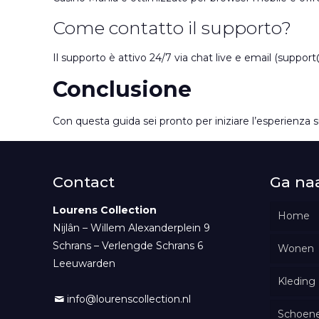
Come contatto il supporto?
Il supporto è attivo 24/7 via chat live e email (supp
Conclusione
Con questa guida sei pronto per iniziare l’esperienza s
Contact
Ga na
Lourens Collection
Home
Nijlân – Willem Alexanderplein 9
Schrans – Verlengde Schrans 6
Wonen
Leeuwarden
Kleding
Woon
info@lourenscollection.nl
Schoen
Verli
Truie