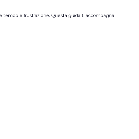
are tempo e frustrazione. Questa guida ti accompagna