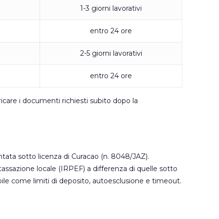
1-3 giorni lavorativi
entro 24 ore
2-5 giorni lavorativi
entro 24 ore
ricare i documenti richiesti subito dopo la
ntata sotto licenza di Curacao (n. 8048/JAZ).
tassazione locale (IRPEF) a differenza di quelle sotto
bile come limiti di deposito, autoesclusione e timeout.