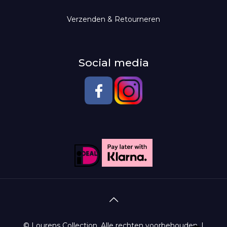
Scentoil
Verzenden & Retourneren
Social media
© Lourens Collection. Alle rechten voorbehouden. |