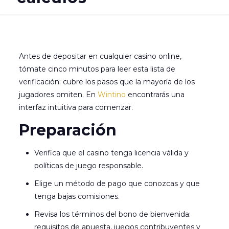
Antes de depositar en cualquier casino online,
tómate cinco minutos para leer esta lista de
verificación: cubre los pasos que la mayoría de los
jugadores omiten. En
Wintino
encontrarás una
interfaz intuitiva para comenzar.
Preparación
Verifica que el casino tenga licencia válida y
políticas de juego responsable.
Elige un método de pago que conozcas y que
tenga bajas comisiones.
Revisa los términos del bono de bienvenida:
requisitos de apuesta, juegos contribuyentes y