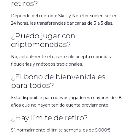
retiros?
Depende del método: Skrill y Neteller suelen ser en
24 horas, las transferencias bancarias de 3 a 5 días.
¿Puedo jugar con
criptomonedas?
No, actualmente el casino solo acepta monedas
fiduciarias y métodos tradicionales.
¿El bono de bienvenida es
para todos?
Está disponible para nuevos jugadores mayores de 18
años que no hayan tenido cuenta previamente.
¿Hay límite de retiro?
Sí, normalmente el límite semanal es de 5.000€,