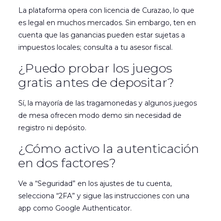
La plataforma opera con licencia de Curazao, lo que
es legal en muchos mercados. Sin embargo, ten en
cuenta que las ganancias pueden estar sujetas a
impuestos locales; consulta a tu asesor fiscal.
¿Puedo probar los juegos
gratis antes de depositar?
Sí, la mayoría de las tragamonedas y algunos juegos
de mesa ofrecen modo demo sin necesidad de
registro ni depósito.
¿Cómo activo la autenticación
en dos factores?
Ve a “Seguridad” en los ajustes de tu cuenta,
selecciona “2FA” y sigue las instrucciones con una
app como Google Authenticator.