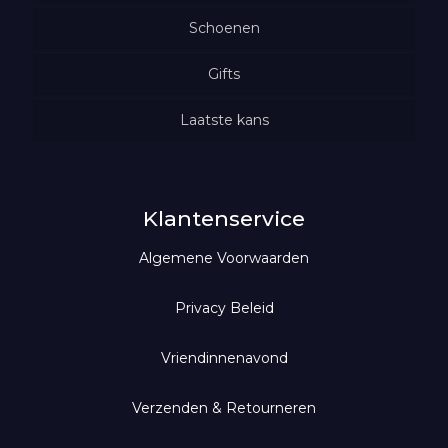
Schoenen
Verlichting
Truien
Wasparfum
Gifts
Shirts
Vesten
Geurolie met tekst
Kaarsen & geuren
Laatste kans
Jurken
Tops
100% Leuk
Rokken
Kaarsen
Cadeaubon
Scentchips
Jeans
Klantenservice
Algemene Voorwaarden
Geurdiffusers
Jassen
Broeken
Geurolie voor diffuser
Leggings
Privacy Beleid
Scentlamp
Vriendinnenavond
Scentoil
Verzenden & Retourneren