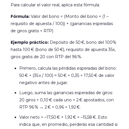
Para calcular el valor real, aplica esta fórmula:
Fórmula:
Valor del bono = (Monto del bono × (1 –
requisito de apuesta / 100)) + (ganancias esperadas
de giros gratis × RTP)
Ejemplo práctico:
Depósito de 50 €, bono del 100%
hasta 100 € (bono de 50 €), requisito de apuesta 35x,
giros gratis de 20 con RTP del 96 %.
Primero, calcula las pérdidas esperadas del bono:
50 € × (35 x / 100) ≈ 50 € × 0,35 = 17,50 € de valor
negativo antes de jugar.
Luego, suma las ganancias esperadas de giros:
20 giros × 0,10 € cada uno = 2 € apostados, con
RTP 96 % → 2 € × 0,96 = 1,92 €.
Valor neto = –17,50 € + 1,92 € = –15,58 €. Esto
indica que, en promedio, perderás esa cantidad si