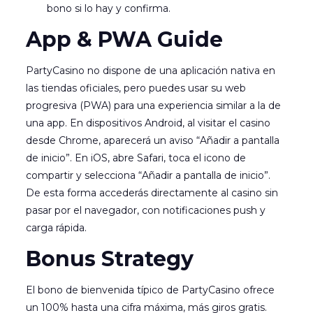
bono si lo hay y confirma.
App & PWA Guide
PartyCasino no dispone de una aplicación nativa en
las tiendas oficiales, pero puedes usar su web
progresiva (PWA) para una experiencia similar a la de
una app. En dispositivos Android, al visitar el casino
desde Chrome, aparecerá un aviso “Añadir a pantalla
de inicio”. En iOS, abre Safari, toca el icono de
compartir y selecciona “Añadir a pantalla de inicio”.
De esta forma accederás directamente al casino sin
pasar por el navegador, con notificaciones push y
carga rápida.
Bonus Strategy
El bono de bienvenida típico de PartyCasino ofrece
un 100% hasta una cifra máxima, más giros gratis.