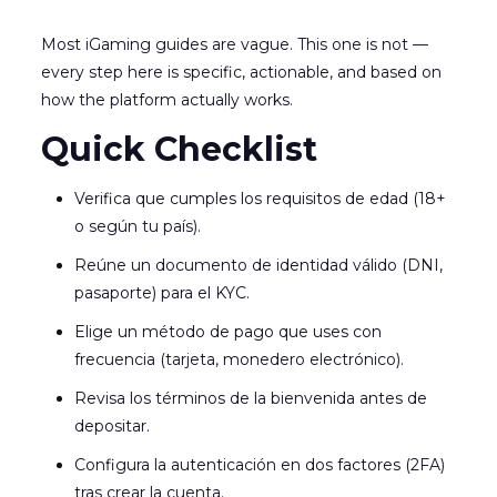
Most iGaming guides are vague. This one is not —
every step here is specific, actionable, and based on
how the platform actually works.
Quick Checklist
Verifica que cumples los requisitos de edad (18+
o según tu país).
Reúne un documento de identidad válido (DNI,
pasaporte) para el KYC.
Elige un método de pago que uses con
frecuencia (tarjeta, monedero electrónico).
Revisa los términos de la bienvenida antes de
depositar.
Configura la autenticación en dos factores (2FA)
tras crear la cuenta.