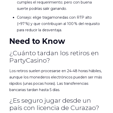
cumples el requerimiento; pero con buena
suerte podrías salir ganando.
Consejo: elige tragamonedas con RTP alto
(>97 %) y que contribuyan al 100 % del requisito
para reducir la desventaja.
Need to Know
¿Cuánto tardan los retiros en
PartyCasino?
Los retiros suelen procesarse en 24‑48 horas hábiles,
aunque los monederos electrónicos pueden ser más
rápidos (unas pocas horas). Las transferencias
bancarias tardan hasta 5 días.
¿Es seguro jugar desde un
país con licencia de Curazao?