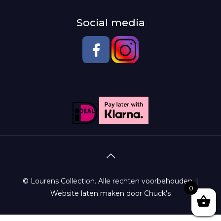
Social media
© Lourens Collection. Alle rechten voorbehouden. |
0
Website laten maken
door Chuck's