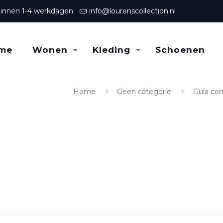
binnen 1-4 werkdagen
info@lourenscollection.nl
me
Wonen
Kleding
Schoenen
Home
Geen categorie
Guía com