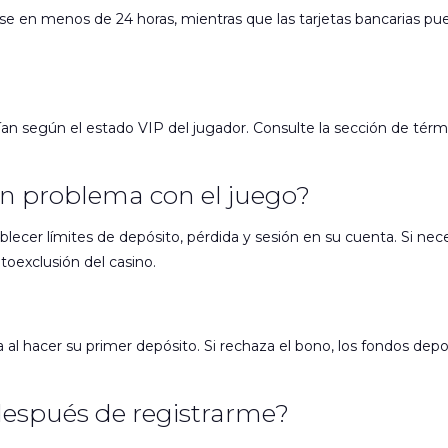
se en menos de 24 horas, mientras que las tarjetas bancarias pue
ían según el estado VIP del jugador. Consulte la sección de térmi
un problema con el juego?
lecer límites de depósito, pérdida y sesión en su cuenta. Si ne
oexclusión del casino.
al hacer su primer depósito. Si rechaza el bono, los fondos depos
spués de registrarme?