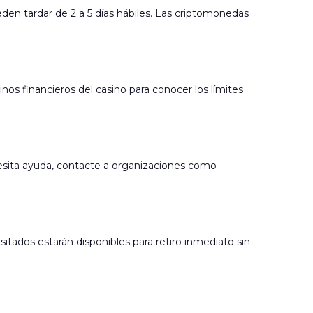
den tardar de 2 a 5 días hábiles. Las criptomonedas
nos financieros del casino para conocer los límites
cesita ayuda, contacte a organizaciones como
itados estarán disponibles para retiro inmediato sin