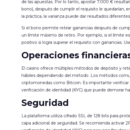
de las apuestas. Por lo tanto, apostar 7.000 € resulta
bono), después de cumplir el requisito le quedarían, 
la práctica, la varianza puede dar resultados diferentes
Si el bono permite retirar ganancias después de cumpli
un límite máximo de retiro. Por ejemplo, si el límite 
positivo si logra superar el requisito con ganancias. U
Operaciones financiera
El casino ofrece múltiples métodos de depósito y reti
hábiles dependiendo del método. Los métodos comunes 
criptomonedas como Bitcoin. Es importante verificar l
verificación de identidad (KYC) que puede demorar ha
Seguridad
La plataforma utiliza cifrado SSL de 128 bits para pr
capa adicional de seguridad. Se recomienda activar 2