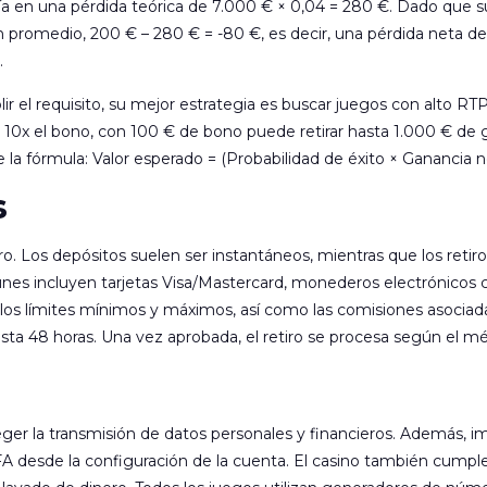
ría en una pérdida teórica de 7.000 € × 0,04 = 280 €. Dado que s
en promedio, 200 € – 280 € = -80 €, es decir, una pérdida neta de
.
r el requisito, su mejor estrategia es buscar juegos con alto RTP 
es 10x el bono, con 100 € de bono puede retirar hasta 1.000 € de 
se la fórmula: Valor esperado = (Probabilidad de éxito × Ganancia n
s
ro. Los depósitos suelen ser instantáneos, mientras que los retir
incluyen tarjetas Visa/Mastercard, monederos electrónicos como
os límites mínimos y máximos, así como las comisiones asociadas.
sta 48 horas. Una vez aprobada, el retiro se procesa según el m
oteger la transmisión de datos personales y financieros. Además
FA desde la configuración de la cuenta. El casino también cumpl