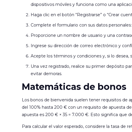
dispositivos móviles y funciona como una aplica
Haga clic en el botón “Registrarse” o “Crear cue
Complete el formulario con sus datos personales: 
Proporcione un nombre de usuario y una contras
Ingrese su dirección de correo electrónico y conf
Acepte los términos y condiciones y, si lo desea, 
Una vez registrado, realice su primer depósito para
evitar demoras.
Matemáticas de bonos
Los bonos de bienvenida suelen tener requisitos de 
del 100% hasta 200 € con un requisito de apuesta de 3
apuesta es 200 € × 35 = 7.000 €. Esto significa que d
Para calcular el valor esperado, considere la tasa de