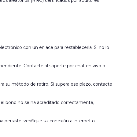
ros aleatorios (RNG) certificados por auditores
lectrónico con un enlace para restablecerla. Si no lo
 pendiente. Contacte al soporte por chat en vivo o
ra su método de retiro. Si supera ese plazo, contacte
e el bono no se ha acreditado correctamente,
 persiste, verifique su conexión a internet o