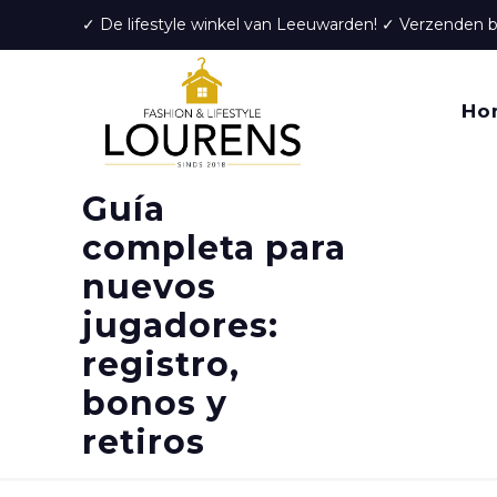
✓ De lifestyle winkel van Leeuwarden! ✓ Verzenden 
Ho
Guía
completa para
nuevos
jugadores:
registro,
bonos y
retiros