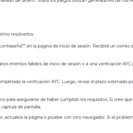
y lavado de dinero. Todos los juegos utilizan generadores de núme
ómo resolverlos:
ontraseña?” en la página de inicio de sesión. Recibirá un correo e
os intentos fallidos de inicio de sesión o a una verificación KYC
mpletado la verificación KYC. Luego, revise el plazo estimado pa
no para asegurarse de haber cumplido los requisitos. Si cree qu
captura de pantalla.
, actualice la página o pruebe con otro navegador. Si el problema