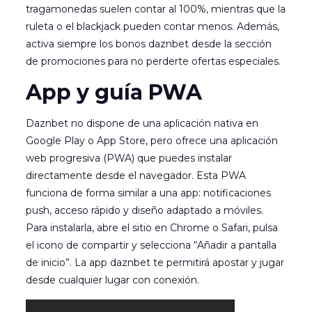
tragamonedas suelen contar al 100%, mientras que la
ruleta o el blackjack pueden contar menos. Además,
activa siempre los bonos daznbet desde la sección
de promociones para no perderte ofertas especiales.
App y guía PWA
Daznbet no dispone de una aplicación nativa en
Google Play o App Store, pero ofrece una aplicación
web progresiva (PWA) que puedes instalar
directamente desde el navegador. Esta PWA
funciona de forma similar a una app: notificaciones
push, acceso rápido y diseño adaptado a móviles.
Para instalarla, abre el sitio en Chrome o Safari, pulsa
el icono de compartir y selecciona “Añadir a pantalla
de inicio”. La app daznbet te permitirá apostar y jugar
desde cualquier lugar con conexión.