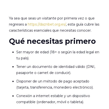
Ya sea que seas un visitante por primera vez o que
regreses a
https://daznbet.org.es/
, esta guía cubre las
características esenciales que necesitas conocer.
Qué necesitas primero
Ser mayor de edad (18+ o según la edad legal en
tu país).
Tener un documento de identidad válido (DNI,
pasaporte o carnet de conducir).
Disponer de un método de pago aceptado
(tarjeta, transferencia, monedero electrónico).
Conexión a internet estable y un dispositivo
compatible (ordenador, móvil o tableta).