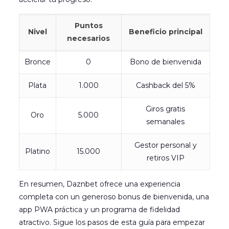
Puntos
Nivel
Beneficio principal
necesarios
Bronce
0
Bono de bienvenida
Plata
1.000
Cashback del 5%
Giros gratis
Oro
5.000
semanales
Gestor personal y
Platino
15.000
retiros VIP
En resumen, Daznbet ofrece una experiencia
completa con un generoso bonus de bienvenida, una
app PWA práctica y un programa de fidelidad
atractivo. Sigue los pasos de esta guía para empezar