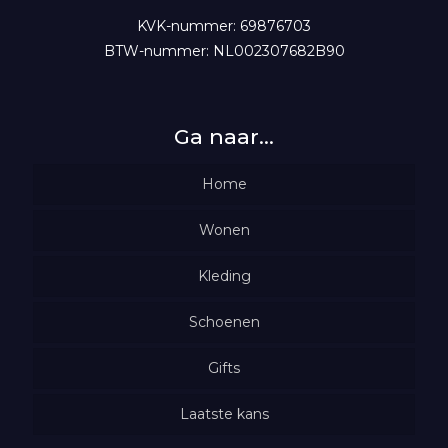
KVK-nummer: 69876703
BTW-nummer: NL002307682B90
Ga naar…
Home
Wonen
Woondecoratie
Kleding
Schoenen
Verlichting
Truien
Wasparfum
Gifts
Shirts
Vesten
Geurolie met tekst
Kaarsen & geuren
Laatste kans
Jurken
Tops