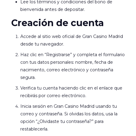
Lee los términos y condiciones del bono de
bienvenida antes de depositar.
Creación de cuenta
Accede al sitio web oficial de Gran Casino Madrid
desde tu navegador.
Haz clic en “Registrarse” y completa el formulario
con tus datos personales: nombre, fecha de
nacimiento, correo electrónico y contraseña
segura.
Verifica tu cuenta haciendo clic en el enlace que
recibirás por correo electrónico.
Inicia sesión en Gran Casino Madrid usando tu
correo y contraseña. Si olvidas los datos, usa la
opción “¿Olvidaste tu contraseña?” para
restablecerla.