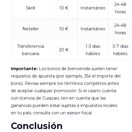
24-48
Skrill
10 €
Instantáneo
horas
24-48
Neteller
10 €
Instantáneo
horas
Transferencia
1-3 días
3-7 días
20 €
bancaria
hábiles
hábiles
Importante:
Los bonos de bienvenida suelen tener
requisitos de apuesta (por ejemplo, 35x el importe del
bono). Revisa siempre los términos completos antes
de aceptar cualquier promoción. Si el casino cuenta
con licencia de Curazao, ten en cuenta que las
ganancias pueden estar sujetas a impuestos locales
en tu país; consulta con un asesor fiscal.
Conclusión