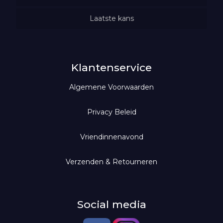
Geurolie met tekst
Kaarsen & geuren
Laatste kans
Jurken
Tops
100% Leuk
Rokken
Kaarsen
Cadeaubon
Scentchips
Jeans
Klantenservice
Algemene Voorwaarden
Geurdiffusers
Jassen
Broeken
Geurolie voor diffuser
Leggings
Privacy Beleid
Scentlamp
Vriendinnenavond
Scentoil
Verzenden & Retourneren
Social media