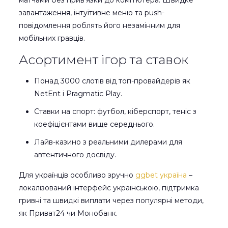
матчами без прив’язки до комп’ютера. Швидке
завантаження, інтуїтивне меню та push-
повідомлення роблять його незамінним для
мобільних гравців.
Асортимент ігор та ставок
Понад 3000 слотів від топ-провайдерів як
NetEnt і Pragmatic Play.
Ставки на спорт: футбол, кіберспорт, теніс з
коефіцієнтами вище середнього.
Лайв-казино з реальними дилерами для
автентичного досвіду.
Для українців особливо зручно
ggbet україна
–
локалізований інтерфейс українською, підтримка
гривні та швидкі виплати через популярні методи,
як Приват24 чи Монобанк.